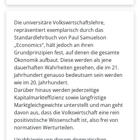
Die universitäre Volkswirtschaftslehre,
repräsentiert exemplarisch durch das
Standardlehrbuch von Paul Samuelson
„Economics“, hält jedoch an ihren
Grundprinzipien fest, auf denen die gesamte
Ökonomik aufbaut. Diese werden als jene
dauerhaften Wahrheiten gesehen, die im 21.
Jahrhundert genauso bedeutsam sein werden
wie im 20. Jahrhundert.
Darüber hinaus werden jederzeitige
Kapitalmarkteffizienz sowie langfristige
Marktgleichgewichte unterstellt und man geht
davon aus, dass die Volkswirtschaft eine rein
positivistische Wissenschaft ist, also frei von
normativen Werturteilen.
Unabhängig von diesem dogmatischen