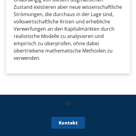
Zustand existieren aber neue wissenschaftliche
Strömungen, die durchaus in der Lage sind,
volkswirtschaftliche Krisen und erhebliche
Verwerfungen an den Kapitalmärkten durch
realistische Modelle zu analysieren und
empirisch zu überprüfen, ohne dabei
übertriebene mathematische Methoden zu
verwenden.
Kontakt