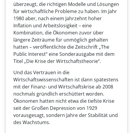
überzeugt, die richtigen Modelle und Lösungen
für wirtschaftliche Probleme zu haben. Im Jahr
1980 aber, nach einem Jahrzehnt hoher
Inflation und Arbeitslosigkeit – eine
Kombination, die Ökonomen zuvor über
längere Zeiträume für unmöglich gehalten
hatten – veröffentlichte die Zeitschrift „The
Public Interest“ eine Sonderausgabe mit dem
Titel „Die Krise der Wirtschaftstheorie“.
Und das Vertrauen in die
Wirtschaftswissenschaften ist dann spätestens
mit der Finanz- und Wirtschaftskrise ab 2008
nochmals gründlich erschüttert worden.
Ökonomen hatten nicht etwa die tiefste Krise
seit der Großen Depression von 1929
vorausgesagt, sondern Jahre der Stabilität und
des Wachstums.