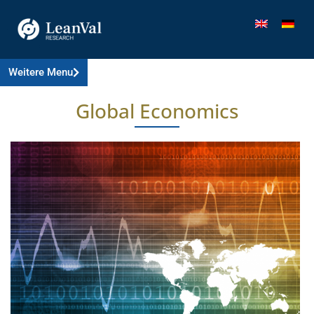
Weitere Menu
Global Economics