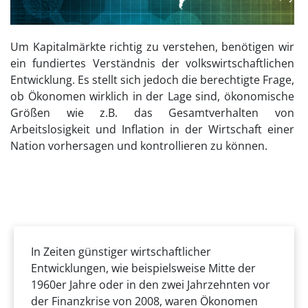
Um Kapitalmärkte richtig zu verstehen, benötigen wir
ein fundiertes Verständnis der volkswirtschaftlichen
Entwicklung. Es stellt sich jedoch die berechtigte Frage,
ob Ökonomen wirklich in der Lage sind, ökonomische
Größen wie z.B. das Gesamtverhalten von
Arbeitslosigkeit und Inflation in der Wirtschaft einer
Nation vorhersagen und kontrollieren zu können.
In Zeiten günstiger wirtschaftlicher
Entwicklungen, wie beispielsweise Mitte der
1960er Jahre oder in den zwei Jahrzehnten vor
der Finanzkrise von 2008, waren Ökonomen