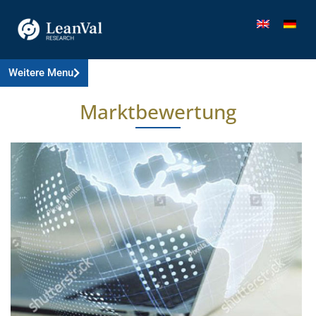
Weitere Menu
Marktbewertung