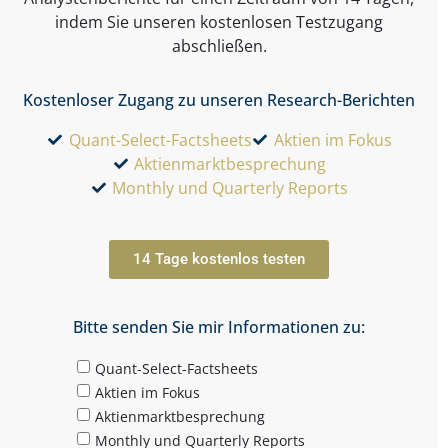
indem Sie unseren kostenlosen Testzugang
abschließen.
Kostenloser Zugang zu unseren Research-Berichten
Quant-Select-Factsheets
Aktien im Fokus
Aktienmarktbesprechung
Monthly und Quarterly Reports
14 Tage kostenlos testen
Bitte senden Sie mir Informationen zu:
Quant-Select-Factsheets
Aktien im Fokus
Aktienmarktbesprechung
Monthly und Quarterly Reports