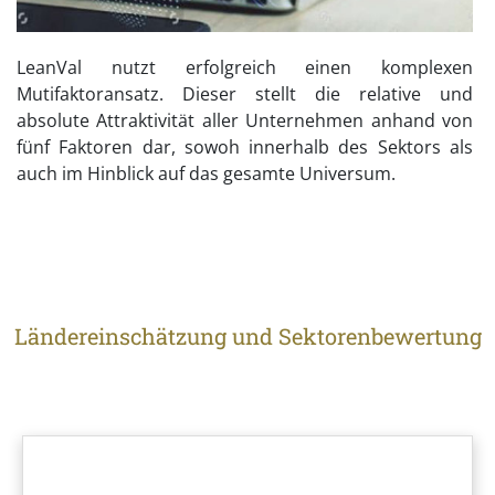
LeanVal nutzt erfolgreich einen komplexen
Mutifaktoransatz. Dieser stellt die relative und
absolute Attraktivität aller Unternehmen anhand von
fünf Faktoren dar, sowoh innerhalb des Sektors als
auch im Hinblick auf das gesamte Universum.
Ländereinschätzung und Sektorenbewertung