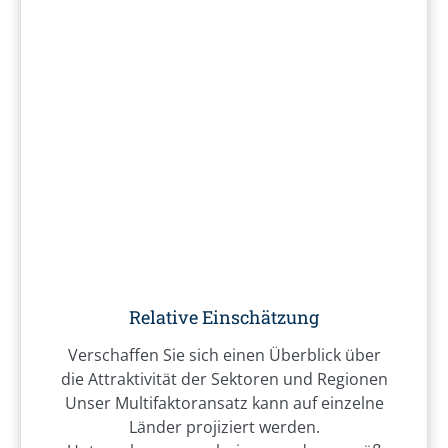
Relative Einschätzung
Verschaffen Sie sich einen Überblick über
die Attraktivität der Sektoren und Regionen
Unser Multifaktoransatz kann auf einzelne
Länder projiziert werden.