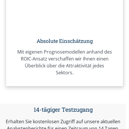
Absolute Einschätzung
Mit eigenen Prognosemodellen anhand des
ROIC-Ansatz verschaffen wir Ihnen einen
Überblick über die Attraktivität jedes
Sektors.
14-tägiger Testzugang
Erhalten Sie kostenlosen Zugriff auf unsere aktuellen
Analystenberichte für einen Zeitraum von 14 Tagen,