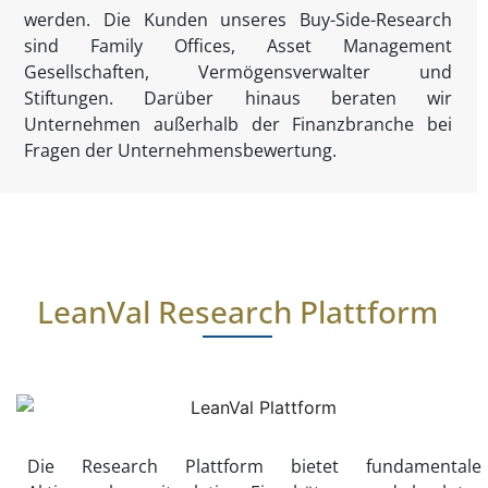
werden. Die Kunden unseres Buy-Side-Research
sind Family Offices, Asset Management
Gesellschaften, Vermögensverwalter und
Stiftungen. Darüber hinaus beraten wir
Unternehmen außerhalb der Finanzbranche bei
Fragen der Unternehmensbewertung.
LeanVal Research Plattform
Die Research Plattform bietet fundamentale