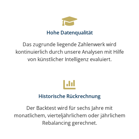
Hohe Datenqualität
Das zugrunde liegende Zahlenwerk wird
kontinuierlich durch unsere Analysen mit Hilfe
von künstlicher Intelligenz evaluiert.
Historische Rückrechnung
Der Backtest wird für sechs Jahre mit
monatlichem, vierteljährlichem oder jährlichem
Rebalancing gerechnet.