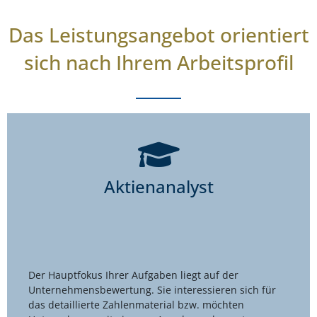
Das Leistungsangebot orientiert
sich nach Ihrem Arbeitsprofil
Aktienanalyst
Der Hauptfokus Ihrer Aufgaben liegt auf der
Unternehmensbewertung. Sie interessieren sich für
das detaillierte Zahlenmaterial bzw. möchten