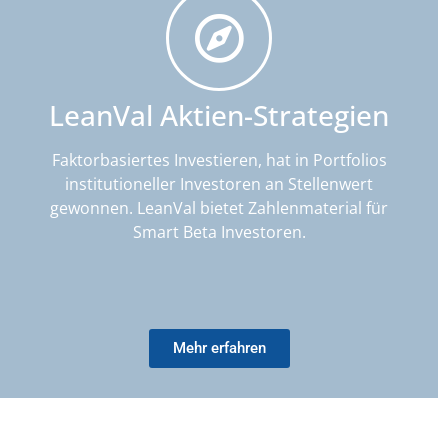
LeanVal Aktien-Strategien
Faktorbasiertes Investieren, hat in Portfolios
institutioneller Investoren an Stellenwert
gewonnen. LeanVal bietet Zahlenmaterial für
Smart Beta Investoren.
Mehr erfahren