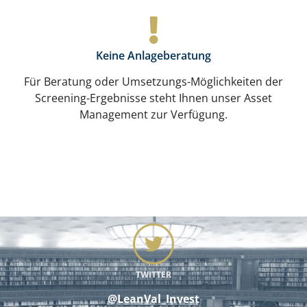
Keine Anlageberatung
Für Beratung oder Umsetzungs-Möglichkeiten der
Screening-Ergebnisse steht Ihnen unser Asset
Management zur Verfügung.
TWITTER
@LeanVal_Invest