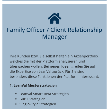
Family Officer / Client Relationship
Manager
Ihre Kunden bzw. Sie selbst halten ein Aktienportfolio,
welches Sie mit der Plattform analysieren und
überwachen wollen. Bei neuen Ideen greifen Sie auf
die Expertise von LeanVal zurück. Für Sie sind
besonders diese Funktionen der Plattform interessant:
1. LeanVal Musterstrategien
LeanVal Smart Beta Strategien
Guru Strategien
Single-Style Strategien