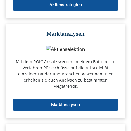
Aktienstrategien
Marktanalysen
Mit dem ROIC Ansatz werden in einem Bottom-Up-
Verfahren Rückschlüsse auf die Attraktivität
einzelner Lander und Branchen gewonnen. Hier
erhalten sie auch Analysen zu bestimmten
Megatrends.
Marktanalysen