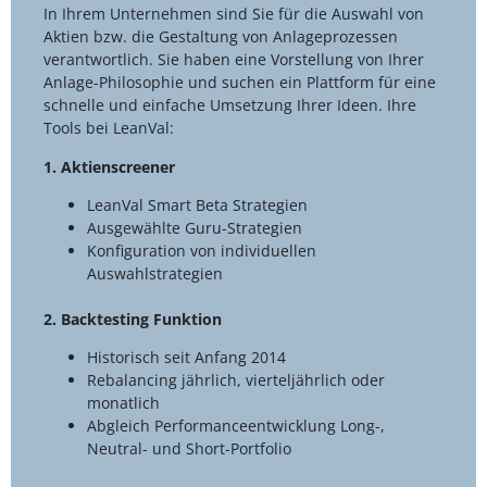
In Ihrem Unternehmen sind Sie für die Auswahl von
Aktien bzw. die Gestaltung von Anlageprozessen
verantwortlich. Sie haben eine Vorstellung von Ihrer
Anlage-Philosophie und suchen ein Plattform für eine
schnelle und einfache Umsetzung Ihrer Ideen. Ihre
Tools bei LeanVal:
1. Aktienscreener
LeanVal Smart Beta Strategien
Ausgewählte Guru-Strategien
Konfiguration von individuellen
Auswahlstrategien
2. Backtesting Funktion
Historisch seit Anfang 2014
Rebalancing jährlich, vierteljährlich oder
monatlich
Abgleich Performanceentwicklung Long-,
Neutral- und Short-Portfolio