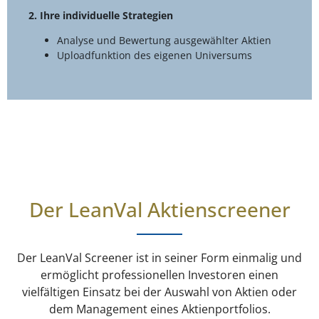
2. Ihre individuelle Strategien
Analyse und Bewertung ausgewählter Aktien
Uploadfunktion des eigenen Universums
Der LeanVal Aktienscreener
Der LeanVal Screener ist in seiner Form einmalig und
ermöglicht professionellen Investoren einen
vielfältigen Einsatz bei der Auswahl von Aktien oder
dem Management eines Aktienportfolios.