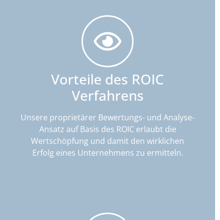
Vorteile des ROIC
Verfahrens
Unsere proprietärer Bewertungs- und Analyse-
Ansatz auf Basis des ROIC erlaubt die
Wertschöpfung und damit den wirklichen
Erfolg eines Unternehmens zu ermitteln.