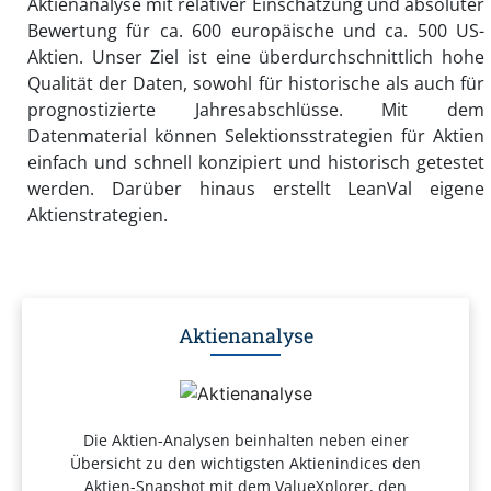
Aktienanalyse mit relativer Einschätzung und absoluter
Bewertung für ca. 600 europäische und ca. 500 US-
Aktien. Unser Ziel ist eine überdurchschnittlich hohe
Qualität der Daten, sowohl für historische als auch für
prognostizierte Jahresabschlüsse. Mit dem
Datenmaterial können Selektionsstrategien für Aktien
einfach und schnell konzipiert und historisch getestet
werden. Darüber hinaus erstellt LeanVal eigene
Aktienstrategien.
Aktienanalyse
Die Aktien-Analysen beinhalten neben einer
Übersicht zu den wichtigsten Aktienindices den
Aktien-Snapshot mit dem ValueXplorer, den