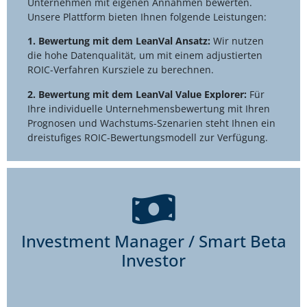
Unternehmen mit eigenen Annahmen bewerten.
Unsere Plattform bieten Ihnen folgende Leistungen:
1. Bewertung mit dem LeanVal Ansatz:
Wir nutzen
die hohe Datenqualität, um mit einem adjustierten
ROIC-Verfahren Kursziele zu berechnen.
2. Bewertung mit dem LeanVal Value Explorer:
Für
Ihre individuelle Unternehmensbewertung mit Ihren
Prognosen und Wachstums-Szenarien steht Ihnen ein
dreistufiges ROIC-Bewertungsmodell zur Verfügung.
Investment Manager / Smart Beta
Investor