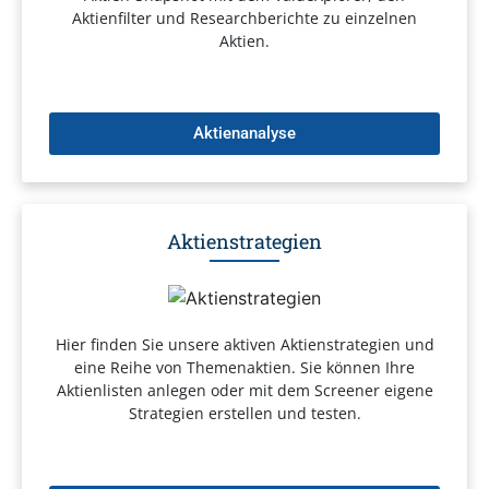
Aktienfilter und Researchberichte zu einzelnen
Aktien.
Aktienanalyse
Aktienstrategien
Hier finden Sie unsere aktiven Aktienstrategien und
eine Reihe von Themenaktien. Sie können Ihre
Aktienlisten anlegen oder mit dem Screener eigene
Strategien erstellen und testen.