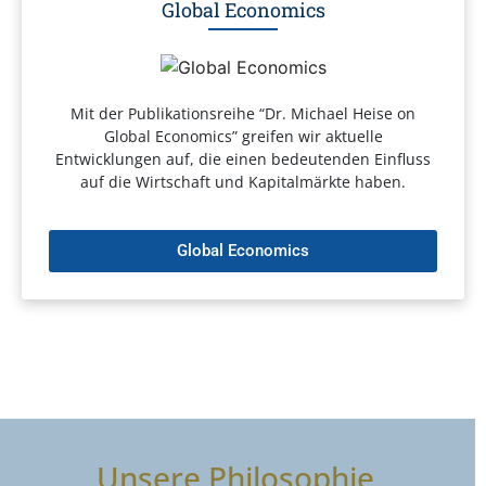
Global Economics
Mit der Publikationsreihe “Dr. Michael Heise on
Global Economics” greifen wir aktuelle
Entwicklungen auf, die einen bedeutenden Einfluss
auf die Wirtschaft und Kapitalmärkte haben.
Global Economics
Unsere Philosophie