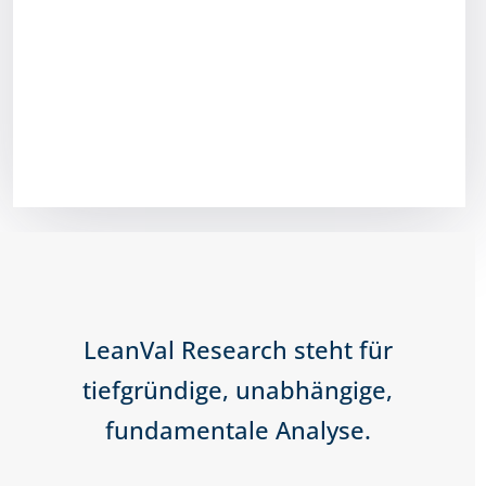
LeanVal Research steht für
tiefgründige, unabhängige,
fundamentale Analyse.