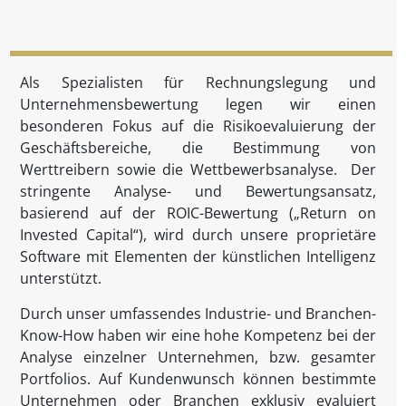
Als Spezialisten für Rechnungslegung und
Unternehmensbewertung legen wir einen
besonderen Fokus auf die Risikoevaluierung der
Geschäftsbereiche, die Bestimmung von
Werttreibern sowie die Wettbewerbsanalyse. Der
stringente Analyse- und Bewertungsansatz,
basierend auf der ROIC-Bewertung („Return on
Invested Capital“), wird durch unsere proprietäre
Software mit Elementen der künstlichen Intelligenz
unterstützt.
Durch unser umfassendes Industrie- und Branchen-
Know-How haben wir eine hohe Kompetenz bei der
Analyse einzelner Unternehmen, bzw. gesamter
Portfolios. Auf Kundenwunsch können bestimmte
Unternehmen oder Branchen exklusiv evaluiert