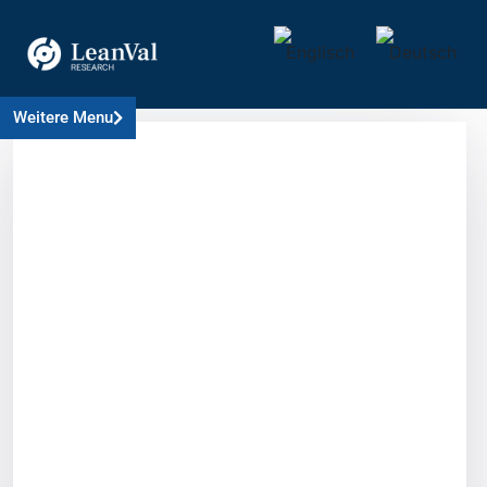
Weitere Menu