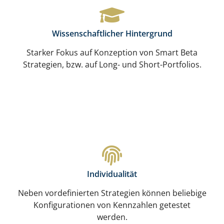
Wissenschaftlicher Hintergrund
Starker Fokus auf Konzeption von Smart Beta
Strategien, bzw. auf Long- und Short-Portfolios.
Individualität
Neben vordefinierten Strategien können beliebige
Konfigurationen von Kennzahlen getestet
werden.