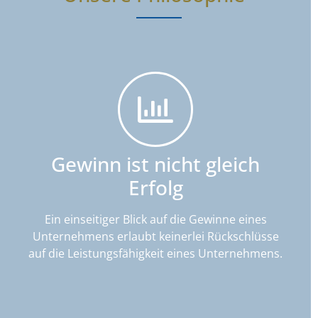
Gewinn ist nicht gleich
Erfolg
Ein einseitiger Blick auf die Gewinne eines
Unternehmens erlaubt keinerlei Rückschlüsse
auf die Leistungsfähigkeit eines Unternehmens.