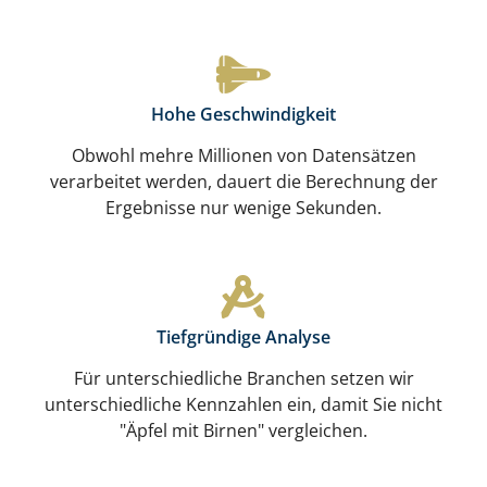
Hohe Geschwindigkeit
Obwohl mehre Millionen von Datensätzen
verarbeitet werden, dauert die Berechnung der
Ergebnisse nur wenige Sekunden.
Tiefgründige Analyse
Für unterschiedliche Branchen setzen wir
unterschiedliche Kennzahlen ein, damit Sie nicht
"Äpfel mit Birnen" vergleichen.