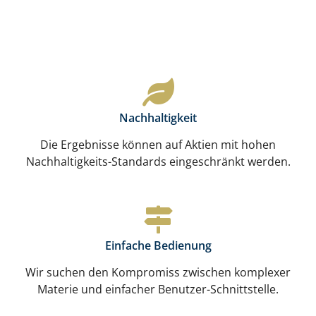
Nachhaltigkeit
Die Ergebnisse können auf Aktien mit hohen
Nachhaltigkeits-Standards eingeschränkt werden.
Einfache Bedienung
Wir suchen den Kompromiss zwischen komplexer
Materie und einfacher Benutzer-Schnittstelle.