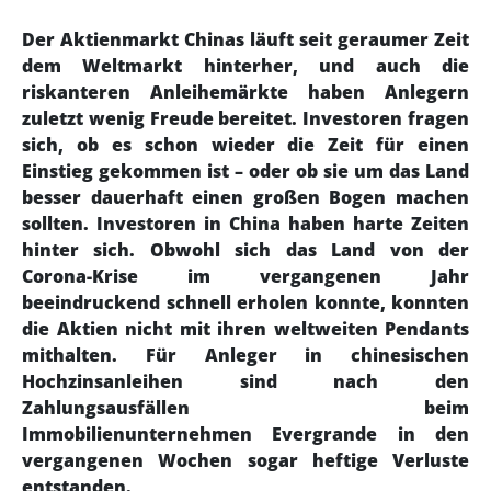
Der Aktienmarkt Chinas läuft seit geraumer Zeit
dem Weltmarkt hinterher, und auch die
riskanteren Anleihemärkte haben Anlegern
zuletzt wenig Freude bereitet. Investoren fragen
sich, ob es schon wieder die Zeit für einen
Einstieg gekommen ist – oder ob sie um das Land
besser dauerhaft einen großen Bogen machen
sollten. Investoren in China haben harte Zeiten
hinter sich. Obwohl sich das Land von der
Corona-Krise im vergangenen Jahr
beeindruckend schnell erholen konnte, konnten
die Aktien nicht mit ihren weltweiten Pendants
mithalten. Für Anleger in chinesischen
Hochzinsanleihen sind nach den
Zahlungsausfällen beim
Immobilienunternehmen Evergrande in den
vergangenen Wochen sogar heftige Verluste
entstanden.