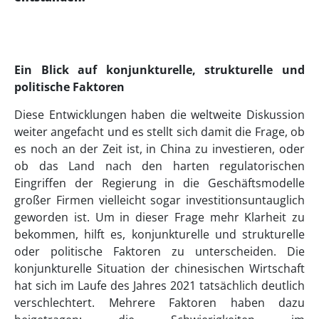
Ein Blick auf konjunkturelle, strukturelle und
politische Faktoren
Diese Entwicklungen haben die weltweite Diskussion
weiter angefacht und es stellt sich damit die Frage, ob
es noch an der Zeit ist, in China zu investieren, oder
ob das Land nach den harten regulatorischen
Eingriffen der Regierung in die Geschäftsmodelle
großer Firmen vielleicht sogar investitionsuntauglich
geworden ist. Um in dieser Frage mehr Klarheit zu
bekommen, hilft es, konjunkturelle und strukturelle
oder politische Faktoren zu unterscheiden. Die
konjunkturelle Situation der chinesischen Wirtschaft
hat sich im Laufe des Jahres 2021 tatsächlich deutlich
verschlechtert. Mehrere Faktoren haben dazu