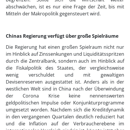
abschwächen, ist es nur eine Frage der Zeit, bis mit
Mitteln der Makropolitik gegensteuert wird.
Chinas Regierung verfügt über große Spielräume
Die Regierung hat einen großen Spielraum nicht nur
im Hinblick auf Zinssenkungen und Liquiditätsspritzen
durch die Zentralbank, sondern auch im Hinblick auf
die Fiskalpolitik des Staates, der vergleichsweise
wenig verschuldet und mit gewaltigen
Devisenreserven ausgestattet ist. Anders als in der
westlichen Welt sind in China nach der Überwindung
der Corona Krise keine nennenswerten
geldpolitischen Impulse oder Konjunkturprogramme
umgesetzt worden. Nachdem sich die Kreditdynamik
in den vergangenen Quartalen deutlich reduziert hat
und die Inflation auf der Verbraucherebene im