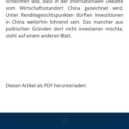
schlechten Bild, dass in der internationalen Debatte
vom Wirtschaftsstandort China gezeichnet wird.
Unter Renditegesichtspunkten dürften Investitionen
in China weiterhin lohnend sein. Das mancher aus
politischen Gründen dort nicht investieren möchte,
steht auf einem anderen Blatt.
Diesen Artikel als PDF herunterladen: