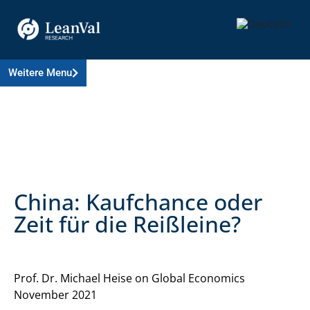
Weitere Menu
China: Kaufchance oder
Zeit für die Reißleine?
Prof. Dr. Michael Heise on Global Economics
November 2021