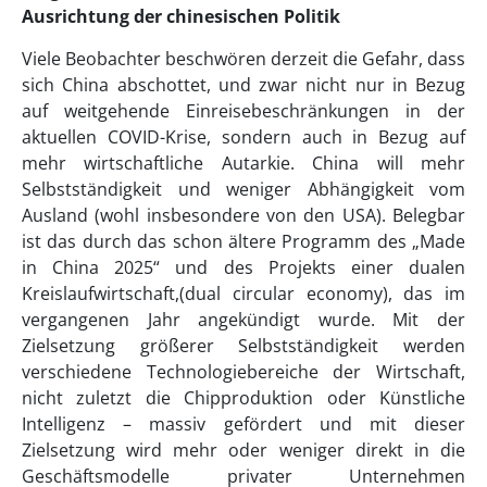
Ausrichtung der chinesischen Politik
Viele Beobachter beschwören derzeit die Gefahr, dass
sich China abschottet, und zwar nicht nur in Bezug
auf weitgehende Einreisebeschränkungen in der
aktuellen COVID-Krise, sondern auch in Bezug auf
mehr wirtschaftliche Autarkie. China will mehr
Selbstständigkeit und weniger Abhängigkeit vom
Ausland (wohl insbesondere von den USA). Belegbar
ist das durch das schon ältere Programm des „Made
in China 2025“ und des Projekts einer dualen
Kreislaufwirtschaft,(dual circular economy), das im
vergangenen Jahr angekündigt wurde. Mit der
Zielsetzung größerer Selbstständigkeit werden
verschiedene Technologiebereiche der Wirtschaft,
nicht zuletzt die Chipproduktion oder Künstliche
Intelligenz – massiv gefördert und mit dieser
Zielsetzung wird mehr oder weniger direkt in die
Geschäftsmodelle privater Unternehmen