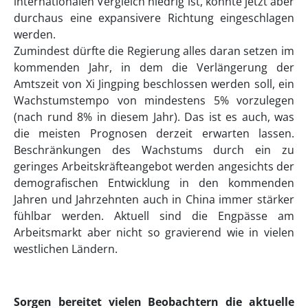
internationalen Vergleich niedrig ist, könnte jetzt aber
durchaus eine expansivere Richtung eingeschlagen
werden.
Zumindest dürfte die Regierung alles daran setzen im
kommenden Jahr, in dem die Verlängerung der
Amtszeit von Xi Jingping beschlossen werden soll, ein
Wachstumstempo von mindestens 5% vorzulegen
(nach rund 8% in diesem Jahr). Das ist es auch, was
die meisten Prognosen derzeit erwarten lassen.
Beschränkungen des Wachstums durch ein zu
geringes Arbeitskräfteangebot werden angesichts der
demografischen Entwicklung in den kommenden
Jahren und Jahrzehnten auch in China immer stärker
fühlbar werden. Aktuell sind die Engpässe am
Arbeitsmarkt aber nicht so gravierend wie in vielen
westlichen Ländern.
Sorgen bereitet vielen Beobachtern die aktuelle