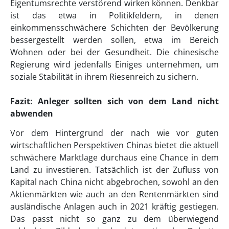
Eigentumsrechte verstörend wirken können. Denkbar
ist das etwa in Politikfeldern, in denen
einkommensschwächere Schichten der Bevölkerung
bessergestellt werden sollen, etwa im Bereich
Wohnen oder bei der Gesundheit. Die chinesische
Regierung wird jedenfalls Einiges unternehmen, um
soziale Stabilität in ihrem Riesenreich zu sichern.
Fazit: Anleger sollten sich von dem Land nicht
abwenden
Vor dem Hintergrund der nach wie vor guten
wirtschaftlichen Perspektiven Chinas bietet die aktuell
schwächere Marktlage durchaus eine Chance in dem
Land zu investieren. Tatsächlich ist der Zufluss von
Kapital nach China nicht abgebrochen, sowohl an den
Aktienmärkten wie auch an den Rentenmärkten sind
ausländische Anlagen auch in 2021 kräftig gestiegen.
Das passt nicht so ganz zu dem überwiegend