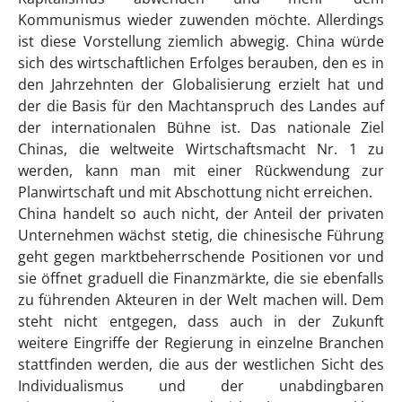
Kommunismus wieder zuwenden möchte. Allerdings
ist diese Vorstellung ziemlich abwegig. China würde
sich des wirtschaftlichen Erfolges berauben, den es in
den Jahrzehnten der Globalisierung erzielt hat und
der die Basis für den Machtanspruch des Landes auf
der internationalen Bühne ist. Das nationale Ziel
Chinas, die weltweite Wirtschaftsmacht Nr. 1 zu
werden, kann man mit einer Rückwendung zur
Planwirtschaft und mit Abschottung nicht erreichen.
China handelt so auch nicht, der Anteil der privaten
Unternehmen wächst stetig, die chinesische Führung
geht gegen marktbeherrschende Positionen vor und
sie öffnet graduell die Finanzmärkte, die sie ebenfalls
zu führenden Akteuren in der Welt machen will. Dem
steht nicht entgegen, dass auch in der Zukunft
weitere Eingriffe der Regierung in einzelne Branchen
stattfinden werden, die aus der westlichen Sicht des
Individualismus und der unabdingbaren