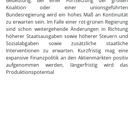
Bedeutung. Bei einer Fortsetzung der großen
Koalition oder einer unionsgeführten
Bundesregierung wird ein hohes Maß an Kontinuität
zu erwarten sein. Im Falle einer rot-grünen Regierung
sind schon weitergehende Änderungen in Richtung
höherer Staatsausgaben sowie höherer Steuern und
Sozialabgaben sowie zusätzliche staatliche
Interventionen zu erwarten. Kurzfristig mag eine
expansive Finanzpolitik an den Aktienmärkten positiv
aufgenommen werden, längerfristig wird das
Produktionspotential