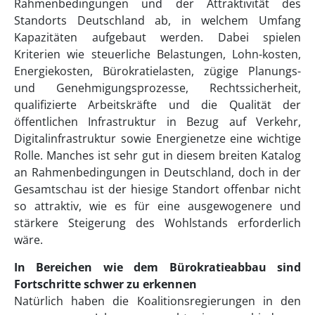
Rahmenbedingungen und der Attraktivität des
Standorts Deutschland ab, in welchem Umfang
Kapazitäten aufgebaut werden. Dabei spielen
Kriterien wie steuerliche Belastungen, Lohn-kosten,
Energiekosten, Bürokratielasten, zügige Planungs-
und Genehmigungsprozesse, Rechtssicherheit,
qualifizierte Arbeitskräfte und die Qualität der
öffentlichen Infrastruktur in Bezug auf Verkehr,
Digitalinfrastruktur sowie Energienetze eine wichtige
Rolle. Manches ist sehr gut in diesem breiten Katalog
an Rahmenbedingungen in Deutschland, doch in der
Gesamtschau ist der hiesige Standort offenbar nicht
so attraktiv, wie es für eine ausgewogenere und
stärkere Steigerung des Wohlstands erforderlich
wäre.
In Bereichen wie dem Bürokratieabbau sind
Fortschritte schwer zu erkennen
Natürlich haben die Koalitionsregierungen in den