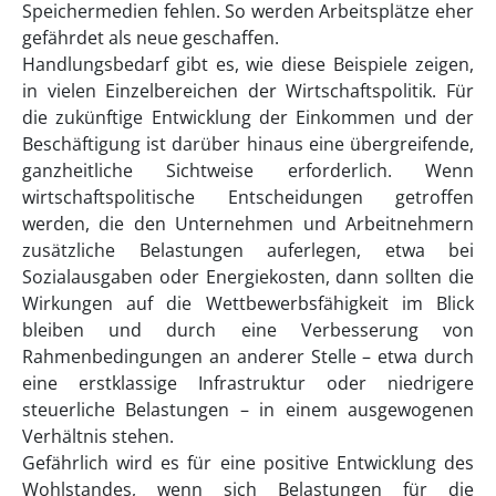
Speichermedien fehlen. So werden Arbeitsplätze eher
gefährdet als neue geschaffen.
Handlungsbedarf gibt es, wie diese Beispiele zeigen,
in vielen Einzelbereichen der Wirtschaftspolitik. Für
die zukünftige Entwicklung der Einkommen und der
Beschäftigung ist darüber hinaus eine übergreifende,
ganzheitliche Sichtweise erforderlich. Wenn
wirtschaftspolitische Entscheidungen getroffen
werden, die den Unternehmen und Arbeitnehmern
zusätzliche Belastungen auferlegen, etwa bei
Sozialausgaben oder Energiekosten, dann sollten die
Wirkungen auf die Wettbewerbsfähigkeit im Blick
bleiben und durch eine Verbesserung von
Rahmenbedingungen an anderer Stelle – etwa durch
eine erstklassige Infrastruktur oder niedrigere
steuerliche Belastungen – in einem ausgewogenen
Verhältnis stehen.
Gefährlich wird es für eine positive Entwicklung des
Wohlstandes, wenn sich Belastungen für die