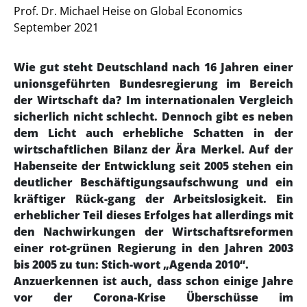
Prof. Dr. Michael Heise on Global Economics
September 2021
Wie gut steht Deutschland nach 16 Jahren einer
unionsgeführten Bundesregierung im Bereich
der Wirtschaft da? Im internationalen Vergleich
sicherlich nicht schlecht. Dennoch gibt es neben
dem Licht auch erhebliche Schatten in der
wirtschaftlichen Bilanz der Ära Merkel. Auf der
Habenseite der Entwicklung seit 2005 stehen ein
deutlicher Beschäftigungsaufschwung und ein
kräftiger Rück-gang der Arbeitslosigkeit. Ein
erheblicher Teil dieses Erfolges hat allerdings mit
den Nachwirkungen der Wirtschaftsreformen
einer rot-grünen Regierung in den Jahren 2003
bis 2005 zu tun: Stich-wort „Agenda 2010“.
Anzuerkennen ist auch, dass schon einige Jahre
vor der Corona-Krise Überschüsse im