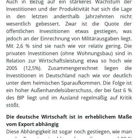
Auch in Bezug auf ein stärkeres Wachstum der
Investitionen und der Produktivität hat sich die Lage
in den letzten anderthalb Jahrzehnten nicht
wesentlich gebessert. Zwar ist die Quote der
öffentlichen Investitionen etwas gestiegen, was
jedoch an der Einrechnung von Militärausgaben liegt.
Mit 2,6 % sind sie nach wie vor relativ gering. Die
privaten Investitionen (ohne Wohnungsbau) sind in
Relation zur Wirtschaftsleistung etwa so hoch wie
2005 (12,5%). Zusammengerechnet liegen die
Investitionen in Deutschland nach wie vor deutlich
unter dem heimischen Sparaufkommen. Die Folge ist
ein hoher Außenhandelsüberschuss, der bei fast 6 %
des BIP liegt und im Ausland regelmäßig auf Kritik
stößt.
Die deutsche Wirtschaft ist in erheblichem Maße
vom Export abhängig
Diese Abhängigkeit ist sogar noch gestiegen, wie man