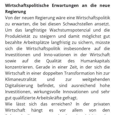
Wirtschaftspolitische Erwartungen an die neue
Regierung
Von der neuen Regierung wäre eine Wirtschaftspolitik
zu erwarten, die bei diesen Schwachstellen ansetzt.
Um das langfristige Wachstumspotenzial und die
Produktivität zu steigern und damit möglichst gut
bezahlte Arbeitsplätze langfristig zu sichern, müsste
sich die Wirtschaftspolitik insbesondere auf die
Investitionen und Inno-vationen in der Wirtschaft
sowie auf die Qualität des Humankapitals
konzentrieren. Gerade in einer Zeit, in der sich die
Wirtschaft in einer doppelten Transformation hin zur
Klimaneutralität und zur weitgehenden
Digitalisierung befindet, sind ausreichend hohe
Investitionen, wirkungsvolle Innovationen und sehr
gut qualifizierte Arbeitskräfte gefragt.
Wie lässt sich das erreichen? In der privaten
Wirtschaft hängt es vor allem von den