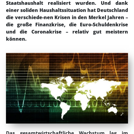
Staatshaushalt realisiert wurden. Und dank
einer soliden Haushaltssituation hat Deutschland
die verschiede-nen Krisen in den Merkel Jahren –
die große Finanzkrise, die Euro-Schuldenkrise
und die Coronakrise – relativ gut meistern
können.
Das gesamtwirtschaftliche Wachstum lag im