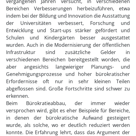
vergangenen Jahren versucht, in verschiedenen
Bereichen Verbesserungen herbeizuführen, etwa
indem bei der Bildung und Innovation die Ausstattung
der Universitäten verbessert, Forschung und
Entwicklung und Start-ups stärker gefördert und
Schulen und Kindergärten besser ausgestattet
wurden. Auch in die Modernisierung der öffentlichen
Infrastruktur sind zusätzliche Gelder in
verschiedenen Bereichen bereitgestellt worden, die
aber angesichts langwieriger Planungs- und
Genehmigungsprozesse und hoher bürokratischer
Erfordernisse oft nur in sehr kleinen Teilen
abgeflossen sind. Große Fortschritte sind schwer zu
erkennen.
Beim Bürokratieabbau, der immer wieder
versprochen wird, gibt es eher Beispiele für Bereiche,
in denen der bürokratische Aufwand gesteigert
wurde, als solche, wo er deutlich reduziert werden
konnte. Die Erfahrung lehrt, dass das Argument der