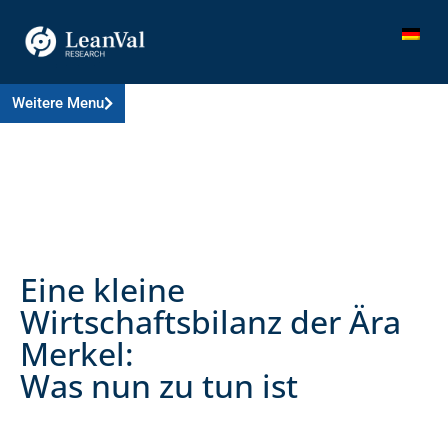
Weitere Menu
Eine kleine
Wirtschaftsbilanz der Ära
Merkel:
Was nun zu tun ist