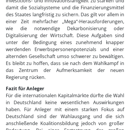
Investitions- und Innovationsfähigkeit zu stärken und
damit die Sozialsysteme und die Finanzierungsmittel
des Staates langfristig zu sichern. Das gilt vor allem in
einer Zeit mehrfacher „Mega“-Herausforderungen,
wie die notwendige Dekarbonisierung oder
Digitalisierung der Wirtschaft. Diese Aufgaben sind
unter der Bedingung eines zunehmend knapper
werdenden Erwerbspersonenpotenzials und einer
alternden Gesellschaft umso schwerer zu bewältigen.
Es bleibt zu hoffen, dass sie nach dem Wahlkampf in
das Zentrum der Aufmerksamkeit der neuen
Regierung rücken.
Fazit für Anleger
Für die internationalen Kapitalmärkte dürfte die Wahl
in Deutschland keine wesentlichen Auswirkungen
haben. Für Anleger mit einem starken Fokus auf
Deutschland sind der Wahlausgang und die sich
anschließende Koalitionsbildung jedoch von großer