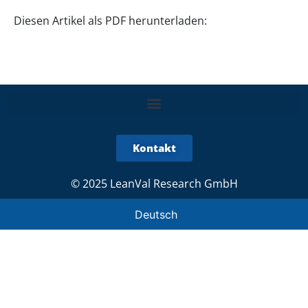
Diesen Artikel als PDF herunterladen:
Kontakt
© 2025 LeanVal Research GmbH
Deutsch