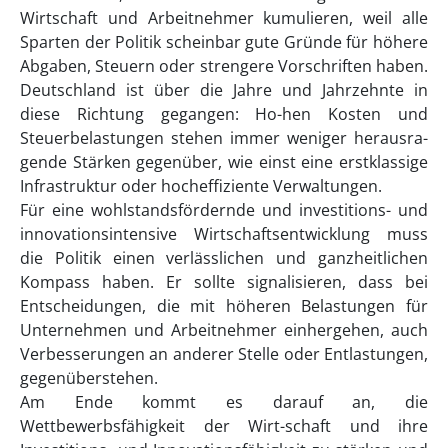
Wirtschaft und Arbeitnehmer kumulieren, weil alle
Sparten der Politik scheinbar gute Gründe für höhere
Abgaben, Steuern oder strengere Vorschriften haben.
Deutschland ist über die Jahre und Jahrzehnte in
diese Richtung gegangen: Ho-hen Kosten und
Steuerbelastungen stehen immer weniger herausra-
gende Stärken gegenüber, wie einst eine erstklassige
Infrastruktur oder hocheffiziente Verwaltungen.
Für eine wohlstandsfördernde und investitions- und
innovationsintensive Wirtschaftsentwicklung muss
die Politik einen verlässlichen und ganzheitlichen
Kompass haben. Er sollte signalisieren, dass bei
Entscheidungen, die mit höheren Belastungen für
Unternehmen und Arbeitnehmer einhergehen, auch
Verbesserungen an anderer Stelle oder Entlastungen,
gegenüberstehen.
Am Ende kommt es darauf an, die
Wettbewerbsfähigkeit der Wirt-schaft und ihre