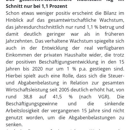
Schnitt nur bei 1,1 Prozent
Schon etwas weniger positiv erscheint die Bilanz im
Hinblick auf das gesamtwirtschaftliche Wachstum,
das jahresdurchschnittlich nur rund 1,1 % betrug und
damit deutlich geringer war als in früheren
Jahrzehnten. Das verhaltene Wachstum spiegelte sich
auch in der Entwicklung der real verfügbaren
Einkommen der privaten Haushalte wider, die trotz
der positiven Beschäftigungsentwicklung in den 15
Jahren bis 2020 nur um 1 % p.a. gestiegen sind.
Hierbei spielt auch eine Rolle, dass sich die Steuer-
und Abgabenbelastung in Relation zur gesamten
Wirtschaftsleistung seit 2005 deutlich erhöht hat, von
rund 38,8 auf 41,5 % (nach VGR). Die
Beschäftigungsgewinne und die sinkende
Arbeitslosigkeit der vergangenen 15 Jahre sind nicht
genutzt worden, um die Abgabenbelastungen zu
senken.