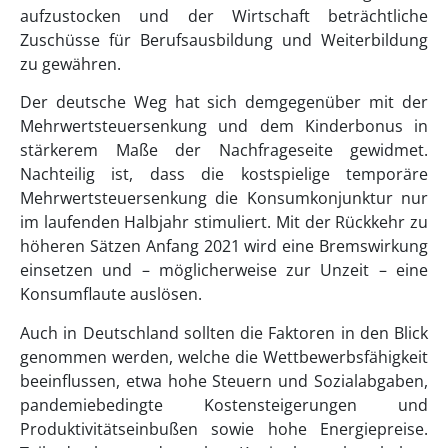
aufzustocken und der Wirtschaft beträchtliche
Zuschüsse für Berufsausbildung und Weiterbildung
zu gewähren.
Der deutsche Weg hat sich demgegenüber mit der
Mehrwertsteuersenkung und dem Kinderbonus in
stärkerem Maße der Nachfrageseite gewidmet.
Nachteilig ist, dass die kostspielige temporäre
Mehrwertsteuersenkung die Konsumkonjunktur nur
im laufenden Halbjahr stimuliert. Mit der Rückkehr zu
höheren Sätzen Anfang 2021 wird eine Bremswirkung
einsetzen und – möglicherweise zur Unzeit – eine
Konsumflaute auslösen.
Auch in Deutschland sollten die Faktoren in den Blick
genommen werden, welche die Wettbewerbsfähigkeit
beeinflussen, etwa hohe Steuern und Sozialabgaben,
pandemiebedingte Kostensteigerungen und
Produktivitätseinbußen sowie hohe Energiepreise.