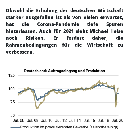
Obwohl die Erholung der deutschen Wirtschaft
stärker ausgefallen ist als von vielen erwartet,
hat die Corona-Pandemie tiefe Spuren
hinterlassen. Auch für 2021 sieht Michael Heise
noch Risiken. Er fordert daher, die
Rahmenbedingungen für die Wirtschaft zu
verbessern.