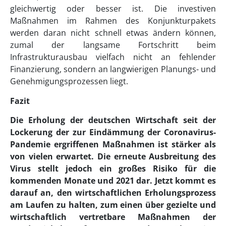
gleichwertig oder besser ist. Die investiven
Maßnahmen im Rahmen des Konjunkturpakets
werden daran nicht schnell etwas ändern können,
zumal der langsame Fortschritt beim
Infrastrukturausbau vielfach nicht an fehlender
Finanzierung, sondern an langwierigen Planungs- und
Genehmigungsprozessen liegt.
Fazit
Die Erholung der deutschen Wirtschaft seit der
Lockerung der zur Eindämmung der Coronavirus-
Pandemie ergriffenen Maßnahmen ist stärker als
von vielen erwartet. Die erneute Ausbreitung des
Virus stellt jedoch ein großes Risiko für die
kommenden Monate und 2021 dar. Jetzt kommt es
darauf an, den wirtschaftlichen Erholungsprozess
am Laufen zu halten, zum einen über gezielte und
wirtschaftlich vertretbare Maßnahmen der