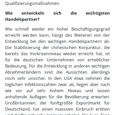
Qualifizierungsmaßnahmen.
Wie entwickeln sich die wichtigsten
Handelspartner?
Wie schnell wieder ein hoher Beschäftigungsgrad
erreicht werden kann, hängt des Weiteren von der
Entwicklung bei den wichtigen Handelspartnern ab.
Die Stabilisierung der chinesischen Konjunktur, die
bereits das Vorkrisenniveau wieder erreicht hat, ist
für die deutschen Unternehmen von erheblicher
Bedeutung. Für die Entwicklung in anderen wichtigen
Abnehmerländern sind die Aussichten allerdings
noch sehr unsicher. In den USA etwa nehmen die
täglichen Infektionszahlen zwar ab, liegen aber nach
wie vor auf sehr hohem Niveau und lassen
anhaltende Auflagen für die Bevölkerung erwarten.
Großbritannien, der fünftgrößte Exportmarkt für
Deutschland, hat einen massiven Einbruch erlitten