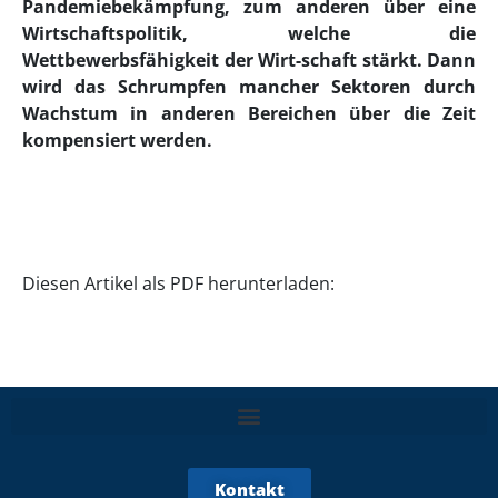
Pandemiebekämpfung, zum anderen über eine
Wirtschaftspolitik, welche die
Wettbewerbsfähigkeit der Wirt-
schaft
stärkt. Dann
wird das Schrumpfen mancher Sektoren durch
Wachstum in anderen Bereichen über die Zeit
kompensiert werden.
Diesen Artikel als PDF herunterladen:
Kontakt