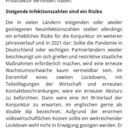
Privatsektor verhindert haben.
Steigende Infektionszahlen sind ein Risiko
Die in vielen Ländern steigenden oder wieder
gestiegenen Neuinfektionszahlen stellen allerdings
ein erhebliches Risiko für die Konjunktur im weiteren
Jahresverlauf und in 2021 dar: Sollte die Pandemie in
Deutschland oder wichtigen Partnerländern wieder
beschleunigt um sich greifen und restriktive staatliche
Maßnahmen erforderlich machen, wird eine erneute
Wachstumsschwäche kaum vermeidbar sein. Im
Extremfall eines zweiten Lockdowns, mit
Teilstillegungen der Wirtschaft und erneuten
Kontaktbeschränkungen, wäre ein erneuter Absturz
zu befürchten. Dann wäre eine Art W-Verlauf der
Konjunktur zu erwarten, im englischen gerne als
double dip bezeichnet. Aufgrund der enormen
volkswirtschaftlichen Kosten sollte ein weitreichender
Lockdown wohl nicht in Erwägung gezogen werden. Er