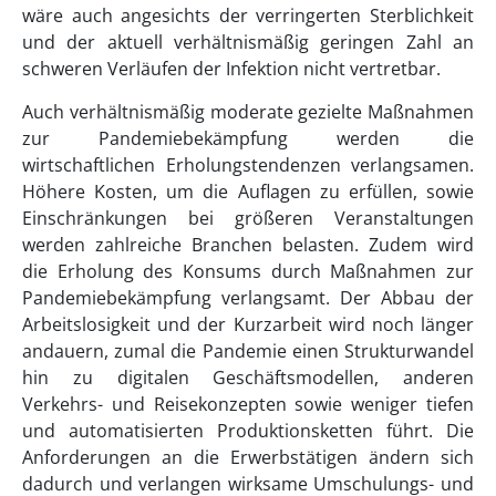
wäre auch angesichts der verringerten Sterblichkeit
und der aktuell verhältnismäßig geringen Zahl an
schweren Verläufen der Infektion nicht vertretbar.
Auch verhältnismäßig moderate gezielte Maßnahmen
zur Pandemiebekämpfung werden die
wirtschaftlichen Erholungstendenzen verlangsamen.
Höhere Kosten, um die Auflagen zu erfüllen, sowie
Einschränkungen bei größeren Veranstaltungen
werden zahlreiche Branchen belasten. Zudem wird
die Erholung des Konsums durch Maßnahmen zur
Pandemiebekämpfung verlangsamt. Der Abbau der
Arbeitslosigkeit und der Kurzarbeit wird noch länger
andauern, zumal die Pandemie einen Strukturwandel
hin zu digitalen Geschäftsmodellen, anderen
Verkehrs- und Reisekonzepten sowie weniger tiefen
und automatisierten Produktionsketten führt. Die
Anforderungen an die Erwerbstätigen ändern sich
dadurch und verlangen wirksame Umschulungs- und