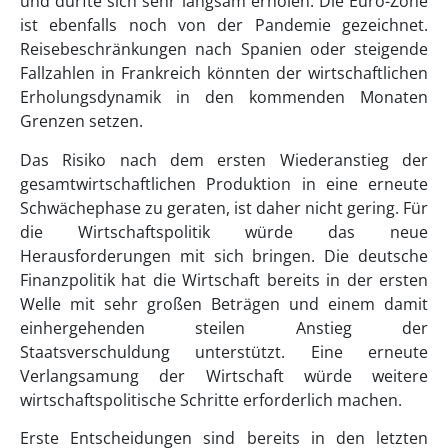
und dürfte sich sehr langsam erholen. Die Euro-Zone
ist ebenfalls noch von der Pandemie gezeichnet.
Reisebeschränkungen nach Spanien oder steigende
Fallzahlen in Frankreich könnten der wirtschaftlichen
Erholungsdynamik in den kommenden Monaten
Grenzen setzen.
Das Risiko nach dem ersten Wiederanstieg der
gesamtwirtschaftlichen Produktion in eine erneute
Schwächephase zu geraten, ist daher nicht gering. Für
die Wirtschaftspolitik würde das neue
Herausforderungen mit sich bringen. Die deutsche
Finanzpolitik hat die Wirtschaft bereits in der ersten
Welle mit sehr großen Beträgen und einem damit
einhergehenden steilen Anstieg der
Staatsverschuldung unterstützt. Eine erneute
Verlangsamung der Wirtschaft würde weitere
wirtschaftspolitische Schritte erforderlich machen.
Erste Entscheidungen sind bereits in den letzten