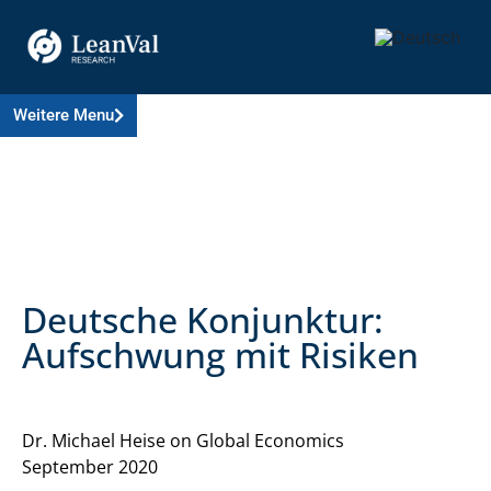
Weitere Menu
Deutsche Konjunktur:
Aufschwung mit Risiken
Dr. Michael Heise on Global Economics
September 2020