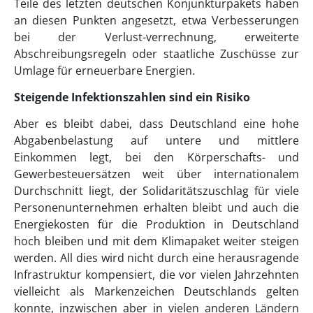
Teile des letzten deutschen Konjunkturpakets haben
an diesen Punkten angesetzt, etwa Verbesserungen
bei der Verlust-verrechnung, erweiterte
Abschreibungsregeln oder staatliche Zuschüsse zur
Umlage für erneuerbare Energien.
Steigende Infektionszahlen sind ein Risiko
Aber es bleibt dabei, dass Deutschland eine hohe
Abgabenbelastung auf untere und mittlere
Einkommen legt, bei den Körperschafts- und
Gewerbesteuersätzen weit über internationalem
Durchschnitt liegt, der Solidaritätszuschlag für viele
Personenunternehmen erhalten bleibt und auch die
Energiekosten für die Produktion in Deutschland
hoch bleiben und mit dem Klimapaket weiter steigen
werden. All dies wird nicht durch eine herausragende
Infrastruktur kompensiert, die vor vielen Jahrzehnten
vielleicht als Markenzeichen Deutschlands gelten
konnte, inzwischen aber in vielen anderen Ländern