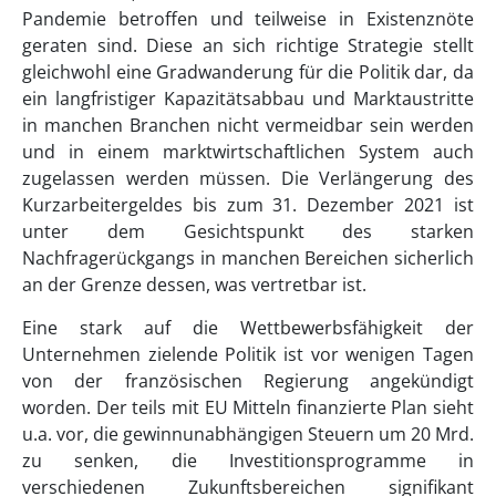
Pandemie betroffen und teilweise in Existenznöte
geraten sind. Diese an sich richtige Strategie stellt
gleichwohl eine Gradwanderung für die Politik dar, da
ein langfristiger Kapazitätsabbau und Marktaustritte
in manchen Branchen nicht vermeidbar sein werden
und in einem marktwirtschaftlichen System auch
zugelassen werden müssen. Die Verlängerung des
Kurzarbeitergeldes bis zum 31. Dezember 2021 ist
unter dem Gesichtspunkt des starken
Nachfragerückgangs in manchen Bereichen sicherlich
an der Grenze dessen, was vertretbar ist.
Eine stark auf die Wettbewerbsfähigkeit der
Unternehmen zielende Politik ist vor wenigen Tagen
von der französischen Regierung angekündigt
worden. Der teils mit EU Mitteln finanzierte Plan sieht
u.a. vor, die gewinnunabhängigen Steuern um 20 Mrd.
zu senken, die Investitionsprogramme in
verschiedenen Zukunftsbereichen signifikant