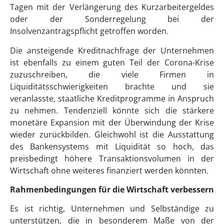
Tagen mit der Verlängerung des Kurzarbeitergeldes
oder der Sonderregelung bei der
Insolvenzantragspflicht getroffen worden.
Die ansteigende Kreditnachfrage der Unternehmen
ist ebenfalls zu einem guten Teil der Corona-Krise
zuzuschreiben, die viele Firmen in
Liquiditätsschwierigkeiten brachte und sie
veranlasste, staatliche Kreditprogramme in Anspruch
zu nehmen. Tendenziell könnte sich die stärkere
monetäre Expansion mit der Überwindung der Krise
wieder zurückbilden. Gleichwohl ist die Ausstattung
des Bankensystems mit Liquidität so hoch, das
preisbedingt höhere Transaktionsvolumen in der
Wirtschaft ohne weiteres finanziert werden könnten.
Rahmenbedingungen für die Wirtschaft verbessern
Es ist richtig, Unternehmen und Selbständige zu
unterstützen, die in besonderem Maße von der