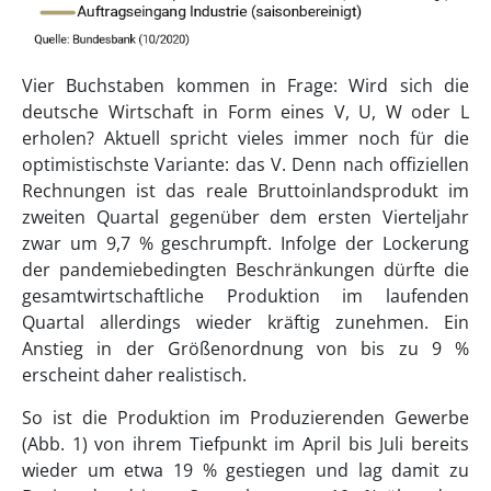
Vier Buchstaben kommen in Frage: Wird sich die
deutsche Wirtschaft in Form eines V, U, W oder L
erholen? Aktuell spricht vieles immer noch für die
optimistischste Variante: das V. Denn nach offiziellen
Rechnungen ist das reale Bruttoinlandsprodukt im
zweiten Quartal gegenüber dem ersten Vierteljahr
zwar um 9,7 % geschrumpft. Infolge der Lockerung
der pandemiebedingten Beschränkungen dürfte die
gesamtwirtschaftliche Produktion im laufenden
Quartal allerdings wieder kräftig zunehmen. Ein
Anstieg in der Größenordnung von bis zu 9 %
erscheint daher realistisch.
So ist die Produktion im Produzierenden Gewerbe
(Abb. 1) von ihrem Tiefpunkt im April bis Juli bereits
wieder um etwa 19 % gestiegen und lag damit zu