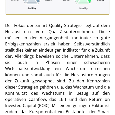
Der Fokus der Smart Quality Strategie liegt auf dem
Herausfiltern von Qualitätsunternehmen. Diese
müssen in der Vergangenheit kontinuierlich gute
Erfolgskennzahlen erzielt haben. Selbstverständlich
stellt dies keinen eindeutigen Indikator für die Zukunft
dar. Allerdings beweisen solche Unternehmen, dass
sie auch in Phasen einer schwächeren
Wirtschaftsentwicklung ein Wachstum erreichen
können und somit auch für die Herausforderungen
der Zukunft gewappnet sind. Zu den Kennzahlen
dieser Strategien gehören u.a. das Wachstum und die
Kontinuität des Wachstums in Bezug auf den
operativen Cashflow, das EBIT und den Return on
Invested Capital (ROIC). Mit einem geringen Faktor ist
zudem das Kurspotential ein Bestandteil der Smart