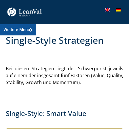
Weitere Menu
Single-Style Strategien
Bei diesen Strategien liegt der Schwerpunkt jeweils
auf einem der insgesamt fünf Faktoren (Value, Quality,
Stability, Growth und Momentum).
Single-Style: Smart Value