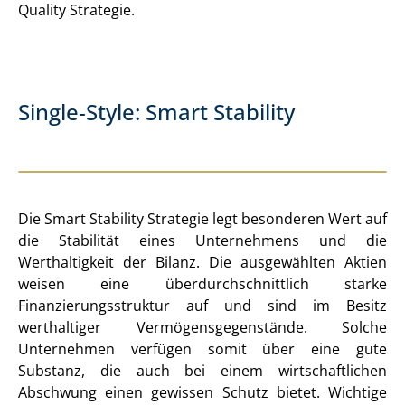
Quality Strategie.
Single-Style: Smart Stability
Die Smart Stability Strategie legt besonderen Wert auf
die Stabilität eines Unternehmens und die
Werthaltigkeit der Bilanz. Die ausgewählten Aktien
weisen eine überdurchschnittlich starke
Finanzierungsstruktur auf und sind im Besitz
werthaltiger Vermögensgegenstände. Solche
Unternehmen verfügen somit über eine gute
Substanz, die auch bei einem wirtschaftlichen
Abschwung einen gewissen Schutz bietet. Wichtige