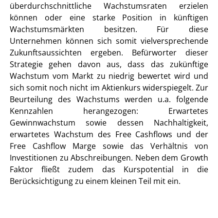
überdurchschnittliche Wachstumsraten erzielen
können oder eine starke Position in künftigen
Wachstumsmärkten besitzen. Für diese
Unternehmen können sich somit vielversprechende
Zukunftsaussichten ergeben. Befürworter dieser
Strategie gehen davon aus, dass das zukünftige
Wachstum vom Markt zu niedrig bewertet wird und
sich somit noch nicht im Aktienkurs widerspiegelt. Zur
Beurteilung des Wachstums werden u.a. folgende
Kennzahlen herangezogen: Erwartetes
Gewinnwachstum sowie dessen Nachhaltigkeit,
erwartetes Wachstum des Free Cashflows und der
Free Cashflow Marge sowie das Verhältnis von
Investitionen zu Abschreibungen. Neben dem Growth
Faktor fließt zudem das Kurspotential in die
Berücksichtigung zu einem kleinen Teil mit ein.