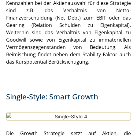
Kennzahlen bei der Aktienauswahl für diese Strategie
sind z.B. das Verhältnis von Netto-
Finanzverschuldung (Net Debt) zum EBIT oder das
Gearing (Relation Schulden zu Eigenkapital).
Weiterhin sind das Verhältnis von Eigenkapital zu
Goodwill sowie von Eigenkapital zu immateriellen
Vermögensgegenständen von Bedeutung. Als
Beimischung findet neben dem Stability Faktor auch
das Kurspotential Berücksichtigung.
Single-Style: Smart Growth
Die Growth Strategie setzt auf Aktien, die