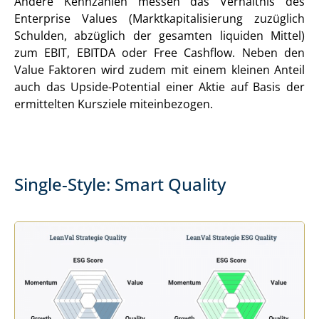
Andere Kennzahlen messen das Verhältnis des
Enterprise Values (Marktkapitalisierung zuzüglich
Schulden, abzüglich der gesamten liquiden Mittel)
zum EBIT, EBITDA oder Free Cashflow. Neben den
Value Faktoren wird zudem mit einem kleinen Anteil
auch das Upside-Potential einer Aktie auf Basis der
ermittelten Kursziele miteinbezogen.
Single-Style: Smart Quality