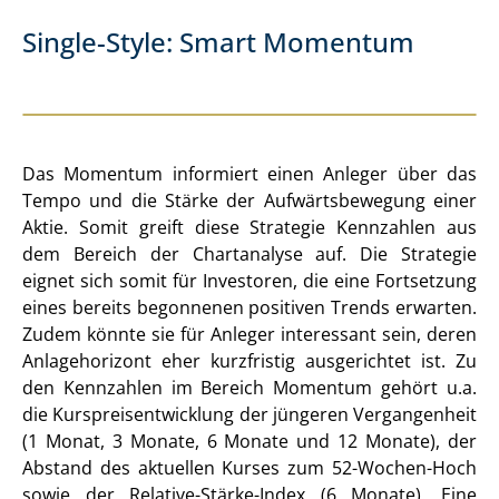
Single-Style: Smart Momentum
Das Momentum informiert einen Anleger über das
Tempo und die Stärke der Aufwärtsbewegung einer
Aktie. Somit greift diese Strategie Kennzahlen aus
dem Bereich der Chartanalyse auf. Die Strategie
eignet sich somit für Investoren, die eine Fortsetzung
eines bereits begonnenen positiven Trends erwarten.
Zudem könnte sie für Anleger interessant sein, deren
Anlagehorizont eher kurzfristig ausgerichtet ist. Zu
den Kennzahlen im Bereich Momentum gehört u.a.
die Kurspreisentwicklung der jüngeren Vergangenheit
(1 Monat, 3 Monate, 6 Monate und 12 Monate), der
Abstand des aktuellen Kurses zum 52-Wochen-Hoch
sowie der Relative-Stärke-Index (6 Monate). Eine