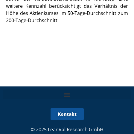
weitere Kennzahl berücksichtigt das Verhältnis der
Höhe des Aktienkurses im 50-Tage-Durchschnitt zum
200-Tage-Durchschnitt.
Kontakt
© 2025 LeanVal Research GmbH