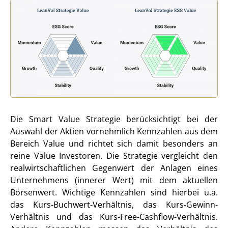
Die Smart Value Strategie berücksichtigt bei der
Auswahl der Aktien vornehmlich Kennzahlen aus dem
Bereich Value und richtet sich damit besonders an
reine Value Investoren. Die Strategie vergleicht den
realwirtschaftlichen Gegenwert der Anlagen eines
Unternehmens (innerer Wert) mit dem aktuellen
Börsenwert. Wichtige Kennzahlen sind hierbei u.a.
das Kurs-Buchwert-Verhältnis, das Kurs-Gewinn-
Verhältnis und das Kurs-Free-Cashflow-Verhältnis.