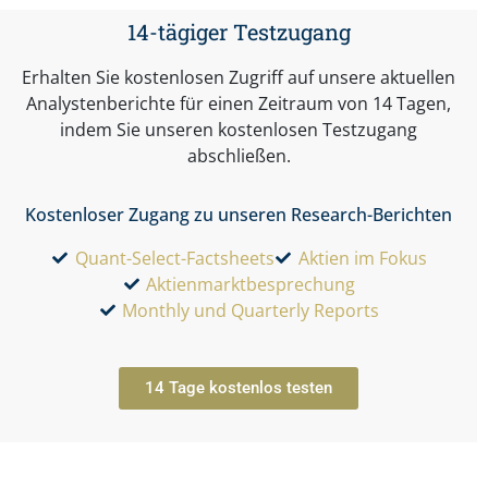
14-tägiger Testzugang
Erhalten Sie kostenlosen Zugriff auf unsere aktuellen
Analystenberichte für einen Zeitraum von 14 Tagen,
indem Sie unseren kostenlosen Testzugang
abschließen.
Kostenloser Zugang zu unseren Research-Berichten
Quant-Select-Factsheets
Aktien im Fokus
Aktienmarktbesprechung
Monthly und Quarterly Reports
14 Tage kostenlos testen