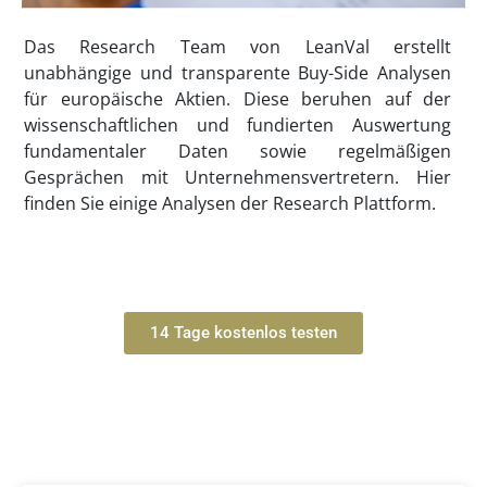
Das Research Team von LeanVal erstellt
unabhängige und transparente Buy-Side Analysen
für europäische Aktien. Diese beruhen auf der
wissenschaftlichen und fundierten Auswertung
fundamentaler Daten sowie regelmäßigen
Gesprächen mit Unternehmensvertretern. Hier
finden Sie einige Analysen der Research Plattform.
14 Tage kostenlos testen