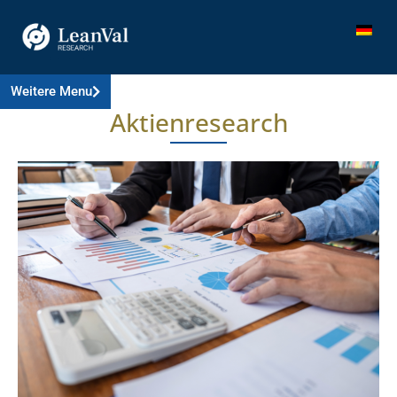
Weitere Menu
Aktienresearch​