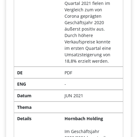
Quartal 2021 fielen im
Vergleich zum von
Corona geprägten
Geschäftsjahr 2020
äußerst positiv aus.
Durch höhere
Verkaufspreise konnte
im ersten Quartal eine
Umsatzsteigerung von
18,8% erzielt werden.
DE
PDF
ENG
-
Datum
JUN 2021
Thema
Details
Hornbach Holding
Im Geschäftsjahr