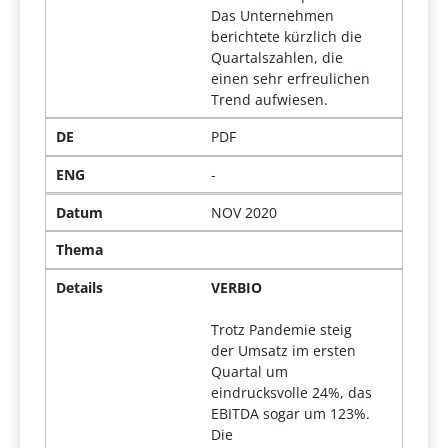
Das Unternehmen
berichtete kürzlich die
Quartalszahlen, die
einen sehr erfreulichen
Trend aufwiesen.
DE
PDF
ENG
-
Datum
NOV 2020
Thema
Details
VERBIO
Trotz Pandemie steig
der Umsatz im ersten
Quartal um
eindrucksvolle 24%, das
EBITDA sogar um 123%.
Die