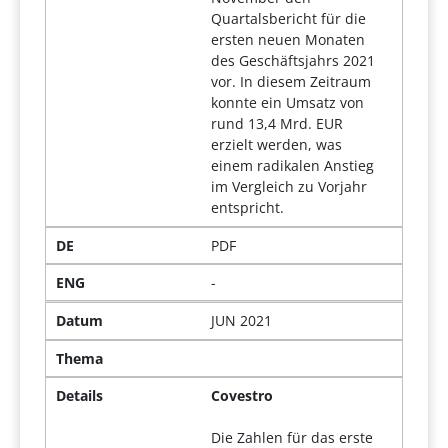
Quartalsbericht für die
ersten neuen Monaten
des Geschäftsjahrs 2021
vor. In diesem Zeitraum
konnte ein Umsatz von
rund 13,4 Mrd. EUR
erzielt werden, was
einem radikalen Anstieg
im Vergleich zu Vorjahr
entspricht.
DE
PDF
ENG
-
Datum
JUN 2021
Thema
Details
Covestro
Die Zahlen für das erste