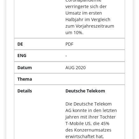
verringerte sich der
Umsatz im ersten
Halbjahr im Vergleich
zum Vorjahreszeitraum
um 10%.
DE
PDF
ENG
-
Datum
AUG 2020
Thema
Details
Deutsche Telekom
Die Deutsche Telekom
AG konnte in den letzten
Jahren mit ihrer Tochter
T-Mobile US, die 45%
des Konzernumsatzes
erwirtschaftet hat,