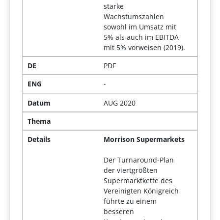
starke
Wachstumszahlen
sowohl im Umsatz mit
5% als auch im EBITDA
mit 5% vorweisen (2019).
DE
PDF
ENG
-
Datum
AUG 2020
Thema
Details
Morrison Supermarkets
Der Turnaround-Plan
der viertgrößten
Supermarktkette des
Vereinigten Königreich
führte zu einem
besseren