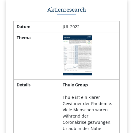
Aktienresearch
Datum
JUL 2022
Thema
Details
Thule Group
Thule ist ein klarer
Gewinner der Pandemie.
Viele Menschen waren
während der
Coronakrise gezwungen,
Urlaub in der Nähe