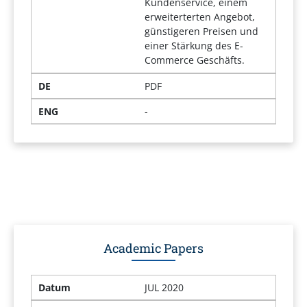
Kundenservice, einem
erweiterterten Angebot,
günstigeren Preisen und
einer Stärkung des E-
Commerce Geschäfts.
DE
PDF
ENG
-
Academic Papers
Datum
JUL 2020