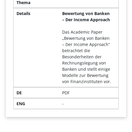
Thema
Details
Bewertung von Banken
– Der Income Approach
Das Academic Paper
„Bewertung von Banken
– Der Income Approach“
betrachtet die
Besonderheiten der
Rechnungslegung von
Banken und stellt einige
Modelle zur Bewertung
von Finanzinstituten vor.
DE
PDF
ENG
-