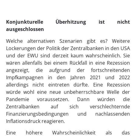
Konjunkturelle Überhitzung ist nicht
ausgeschlossen
Welche alternativen Szenarien gibt es? Weitere
Lockerungen der Politik der Zentralbanken in den USA
und der EWU sind derzeit kaum wahrscheinlich. Sie
wären allenfalls bei einem Rückfall in eine Rezession
angezeigt, die aufgrund der fortschreitenden
Impfkampagnen in den Jahren 2021 und 2022
allerdings nicht eintreten dürfte. Eine Rezession
würde wohl eine neue unbeherrschbare Welle der
Pandemie voraussetzen. Dann würden die
Zentralbanken auf sich verschlechternde
Finanzierungsbedingungen und nachlassenden
Inflationsdruck reagieren.
Eine höhere Wahrscheinlichkeit als das