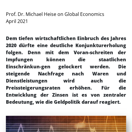
Prof. Dr. Michael Heise on Global Economics
April 2021
Dem tiefen wirtschaftlichen Einbruch des Jahres
2020 dürfte eine deutliche Konjunkturerholung
folgen. Denn mit dem Voran-schreiten der
Impfungen können die staatlichen
Einschränkun-gen gelockert werden. Die
steigende Nachfrage nach Waren und
Dienstleistungen wird auch die
Preissteigerungsraten erhöhen. Für die
Entwicklung der Zinsen ist es von zentraler
Bedeutung, wie die Geldpolitik darauf reagiert.