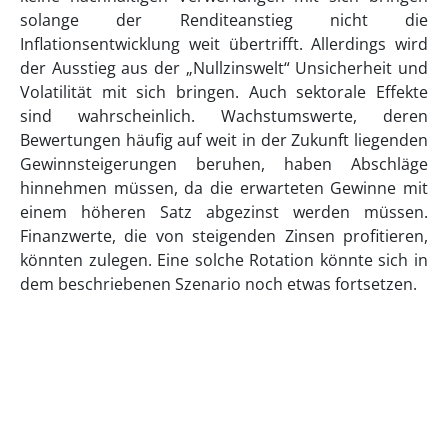
solange der Renditeanstieg nicht die
Inflationsentwicklung weit übertrifft. Allerdings wird
der Ausstieg aus der „Nullzinswelt“ Unsicherheit und
Volatilität mit sich bringen. Auch sektorale Effekte
sind wahrscheinlich. Wachstumswerte, deren
Bewertungen häufig auf weit in der Zukunft liegenden
Gewinnsteigerungen beruhen, haben Abschläge
hinnehmen müssen, da die erwarteten Gewinne mit
einem höheren Satz abgezinst werden müssen.
Finanzwerte, die von steigenden Zinsen profitieren,
könnten zulegen. Eine solche Rotation könnte sich in
dem beschriebenen Szenario noch etwas fortsetzen.