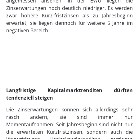
angemessen ansehen. In der EWU liegen die
Zinserwartungen noch deutlich niedriger. Es werden
zwar höhere Kurz-fristzinsen als zu Jahresbeginn
erwartet, sie liegen dennoch für weitere 5 Jahre im
negativen Bereich.
Langfristige Kapitalmarktrenditen dürften
tendenziell steigen
Die Zinserwartungen können sich allerdings sehr
rasch ändern, sie sind immer nur
Momentaufnahmen. Seit Jahresbeginn sind nicht nur
die erwarteten Kurzfristzinsen, sondern auch die