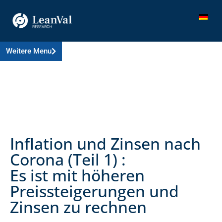
Weitere Menu
Inflation und Zinsen nach
Corona (Teil 1) :
Es ist mit höheren
Preissteigerungen und
Zinsen zu rechnen