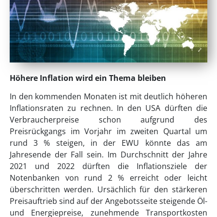
Höhere Inflation wird ein Thema bleiben
In den kommenden Monaten ist mit deutlich höheren
Inflationsraten zu rechnen. In den USA dürften die
Verbraucherpreise schon aufgrund des
Preisrückgangs im Vorjahr im zweiten Quartal um
rund 3 % steigen, in der EWU könnte das am
Jahresende der Fall sein. Im Durchschnitt der Jahre
2021 und 2022 dürften die Inflationsziele der
Notenbanken von rund 2 % erreicht oder leicht
überschritten werden. Ursächlich für den stärkeren
Preisauftrieb sind auf der Angebotsseite steigende Öl-
und Energiepreise, zunehmende Transportkosten