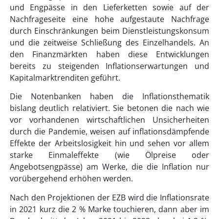
und Engpässe in den Lieferketten sowie auf der
Nachfrageseite eine hohe aufgestaute Nachfrage
durch Einschränkungen beim Dienstleistungskonsum
und die zeitweise Schließung des Einzelhandels. An
den Finanzmärkten haben diese Entwicklungen
bereits zu steigenden Inflationserwartungen und
Kapitalmarktrenditen geführt.
Die Notenbanken haben die Inflationsthematik
bislang deutlich relativiert. Sie betonen die nach wie
vor vorhandenen wirtschaftlichen Unsicherheiten
durch die Pandemie, weisen auf inflationsdämpfende
Effekte der Arbeitslosigkeit hin und sehen vor allem
starke Einmaleffekte (wie Ölpreise oder
Angebotsengpässe) am Werke, die die Inflation nur
vorübergehend erhöhen werden.
Nach den Projektionen der EZB wird die Inflationsrate
in 2021 kurz die 2 % Marke touchieren, dann aber im