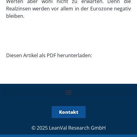
Werten aber wohl nicht zu erwarten. Denn die
Realzinsen werden vor allem in der Eurozone negativ
bleiben.
Diesen Artikel als PDF herunterladen:
Kontakt
© 2025 LeanVal Research GmbH