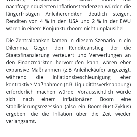
nachfrageinduzierten Inflationstendenzen würden die
längerfristigen Anleiherenditen deutlich steigen.
Renditen von 4 % in den USA und 2 % in der EWU
wären in einem Konjunkturboom nicht unplausibel.
Die Zentralbanken kämen in diesem Szenario in ein
Dilemma. Gegen den Renditeanstieg, der die
Staatsfinanzierung verteuert und Verwerfungen an
den Finanzmärkten hervorrufen kann, wären eher
expansive Maßnahmen (z.B Anleihekäufe) angezeigt,
während die Inflationsbeschleunigung eher
kontraktive Maßnahmen (z.B. Liquiditätsverknappung)
erforderlich machen würde. Voraussichtlich würde
sich nach einem inflationären Boom eine
Stabilisierungsrezession (also ein Boom-Bust-Zyklus)
ergeben, die die Inflation über die Zeit wieder
verlangsamt.