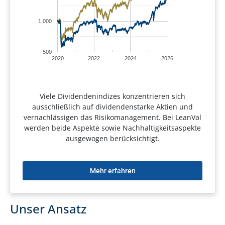
1,000
500
2020
2022
2024
2026
Viele Dividendenindizes konzentrieren sich
ausschließlich auf dividendenstarke Aktien und
vernachlässigen das Risikomanagement. Bei LeanVal
werden beide Aspekte sowie Nachhaltigkeitsaspekte
ausgewogen berücksichtigt.
Mehr erfahren
Unser Ansatz