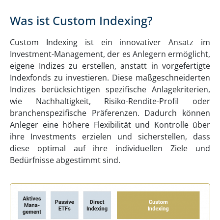
Was ist Custom Indexing?
Custom Indexing ist ein innovativer Ansatz im
Investment-Management, der es Anlegern ermöglicht,
eigene Indizes zu erstellen, anstatt in vorgefertigte
Indexfonds zu investieren. Diese maßgeschneiderten
Indizes berücksichtigen spezifische Anlagekriterien,
wie Nachhaltigkeit, Risiko-Rendite-Profil oder
branchenspezifische Präferenzen. Dadurch können
Anleger eine höhere Flexibilität und Kontrolle über
ihre Investments erzielen und sicherstellen, dass
diese optimal auf ihre individuellen Ziele und
Bedürfnisse abgestimmt sind.