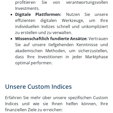
profitieren Sie von verantwortungsvollen
Investments.
Digitale Plattformen:
Nutzen Sie unsere
effizienten digitalen Werkzeuge, um Ihre
individuellen Indizes schnell und unkompliziert
zu erstellen und zu verwalten.
Wissenschaftlich fundierte Ansätze:
Vertrauen
Sie auf unsere tiefgehenden Kenntnisse und
akademischen Methoden, um sicherzustellen,
dass Ihre Investitionen in jeder Marktphase
optimal performen.
Unsere Custom Indices
Erfahren Sie mehr über unsere spezifischen Custom
Indices und wie sie Ihnen helfen können, Ihre
finanziellen Ziele zu erreichen: