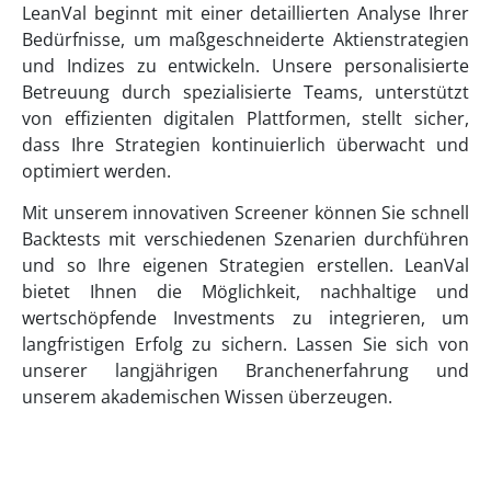
LeanVal beginnt mit einer detaillierten Analyse Ihrer
Bedürfnisse, um maßgeschneiderte Aktienstrategien
und Indizes zu entwickeln. Unsere personalisierte
Betreuung durch spezialisierte Teams, unterstützt
von effizienten digitalen Plattformen, stellt sicher,
dass Ihre Strategien kontinuierlich überwacht und
optimiert werden.
Mit unserem innovativen Screener können Sie schnell
Backtests mit verschiedenen Szenarien durchführen
und so Ihre eigenen Strategien erstellen. LeanVal
bietet Ihnen die Möglichkeit, nachhaltige und
wertschöpfende Investments zu integrieren, um
langfristigen Erfolg zu sichern. Lassen Sie sich von
unserer langjährigen Branchenerfahrung und
unserem akademischen Wissen überzeugen.