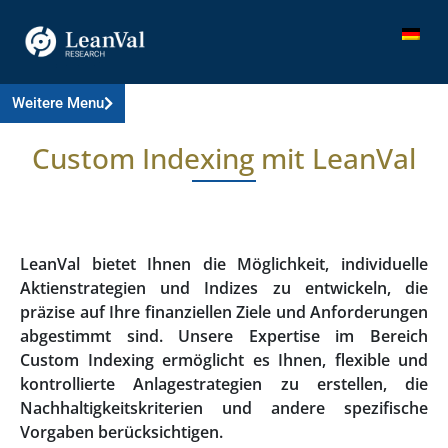
Weitere Menu
Custom Indexing mit LeanVal
LeanVal bietet Ihnen die Möglichkeit, individuelle
Aktienstrategien und Indizes zu entwickeln, die
präzise auf Ihre finanziellen Ziele und Anforderungen
abgestimmt sind. Unsere Expertise im Bereich
Custom Indexing ermöglicht es Ihnen, flexible und
kontrollierte Anlagestrategien zu erstellen, die
Nachhaltigkeitskriterien und andere spezifische
Vorgaben berücksichtigen.