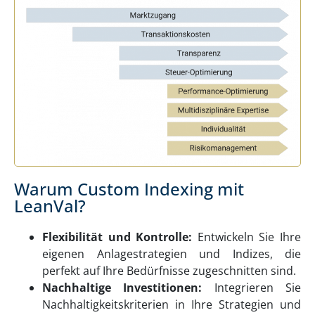
Warum Custom Indexing mit
LeanVal?
Flexibilität und Kontrolle:
Entwickeln Sie Ihre
eigenen Anlagestrategien und Indizes, die
perfekt auf Ihre Bedürfnisse zugeschnitten sind.
Nachhaltige Investitionen:
Integrieren Sie
Nachhaltigkeitskriterien in Ihre Strategien und