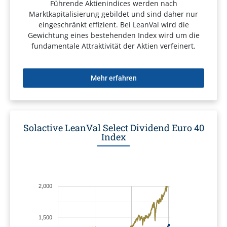
Führende Aktienindices werden nach
Marktkapitalisierung gebildet und sind daher nur
eingeschränkt effizient. Bei LeanVal wird die
Gewichtung eines bestehenden Index wird um die
fundamentale Attraktivität der Aktien verfeinert.
Mehr erfahren
Solactive LeanVal Select Dividend Euro 40
Index
2,000
1,500