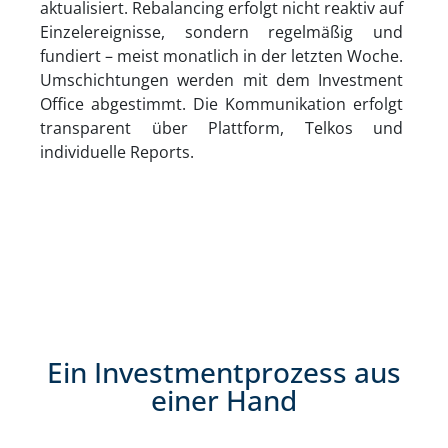
aktualisiert. Rebalancing erfolgt nicht reaktiv auf
Einzelereignisse, sondern regelmäßig und
fundiert – meist monatlich in der letzten Woche.
Umschichtungen werden mit dem Investment
Office abgestimmt. Die Kommunikation erfolgt
transparent über Plattform, Telkos und
individuelle Reports.
Ein Investmentprozess aus
einer Hand