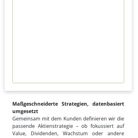
Maßgeschneiderte Strategien, datenbasiert
umgesetzt
Gemeinsam mit dem Kunden definieren wir die
passende Aktienstrategie – ob fokussiert auf
Value, Dividenden, Wachstum oder andere