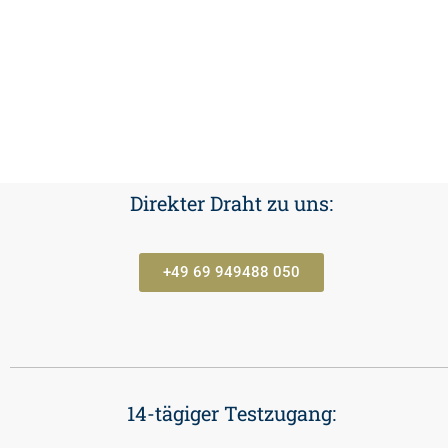
Direkter Draht zu uns:
+49 69 949488 050
14-tägiger Testzugang: