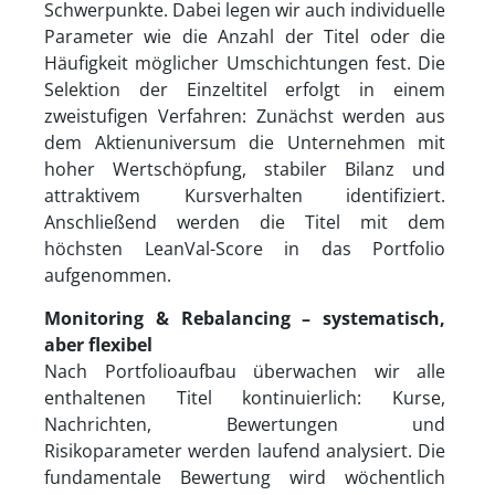
Schwerpunkte. Dabei legen wir auch individuelle
Parameter wie die Anzahl der Titel oder die
Häufigkeit möglicher Umschichtungen fest. Die
Selektion der Einzeltitel erfolgt in einem
zweistufigen Verfahren: Zunächst werden aus
dem Aktienuniversum die Unternehmen mit
hoher Wertschöpfung, stabiler Bilanz und
attraktivem Kursverhalten identifiziert.
Anschließend werden die Titel mit dem
höchsten LeanVal-Score in das Portfolio
aufgenommen.
Monitoring & Rebalancing – systematisch,
aber flexibel
Nach Portfolioaufbau überwachen wir alle
enthaltenen Titel kontinuierlich: Kurse,
Nachrichten, Bewertungen und
Risikoparameter werden laufend analysiert. Die
fundamentale Bewertung wird wöchentlich