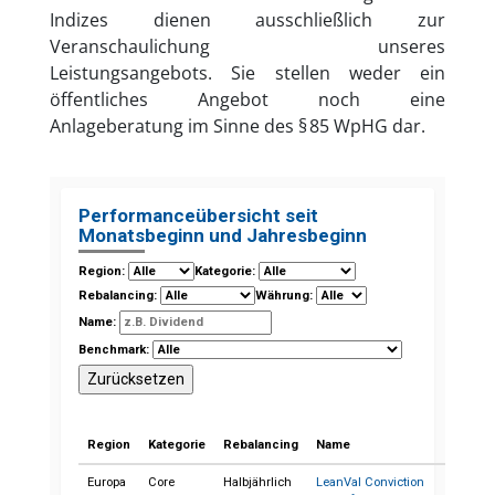
Indizes dienen ausschließlich zur
Veranschaulichung unseres
Leistungsangebots. Sie stellen weder ein
öffentliches Angebot noch eine
Anlageberatung im Sinne des § 85 WpHG dar.