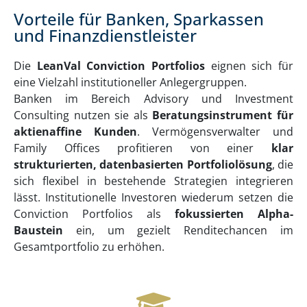
Vorteile für Banken, Sparkassen
und Finanzdienstleister
Die
LeanVal Conviction Portfolios
eignen sich für
eine Vielzahl institutioneller Anlegergruppen.
Banken im Bereich Advisory und Investment
Consulting nutzen sie als
Beratungsinstrument für
aktienaffine Kunden
. Vermögensverwalter und
Family Offices profitieren von einer
klar
strukturierten, datenbasierten Portfoliolösung
, die
sich flexibel in bestehende Strategien integrieren
lässt. Institutionelle Investoren wiederum setzen die
Conviction Portfolios als
fokussierten Alpha-
Baustein
ein, um gezielt Renditechancen im
Gesamtportfolio zu erhöhen.