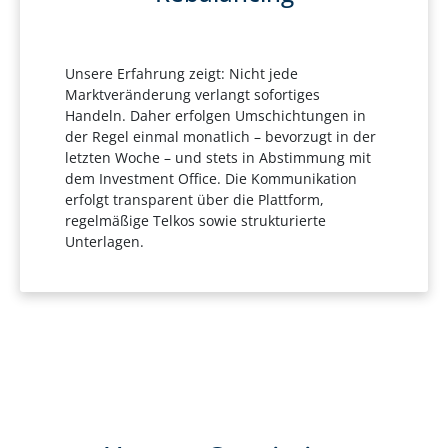
Unsere Erfahrung zeigt: Nicht jede
Marktveränderung verlangt sofortiges
Handeln. Daher erfolgen Umschichtungen in
der Regel einmal monatlich – bevorzugt in der
letzten Woche – und stets in Abstimmung mit
dem Investment Office. Die Kommunikation
erfolgt transparent über die Plattform,
regelmäßige Telkos sowie strukturierte
Unterlagen.