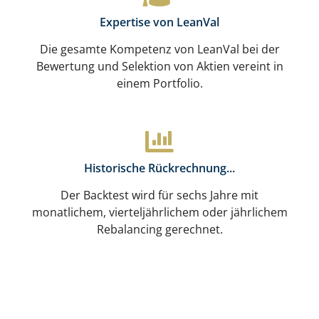
Expertise von LeanVal
Die gesamte Kompetenz von LeanVal bei der
Bewertung und Selektion von Aktien vereint in
einem Portfolio.
Historische Rückrechnung...
Der Backtest wird für sechs Jahre mit
monatlichem, vierteljährlichem oder jährlichem
Rebalancing gerechnet.