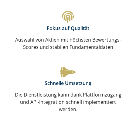
Fokus auf Qualität
Auswahl von Aktien mit höchsten Bewertungs-
Scores und stabilen Fundamentaldaten
Schnelle Umsetzung
Die Dienstleistung kann dank Plattformzugang
und API-Integration schnell implementiert
werden.