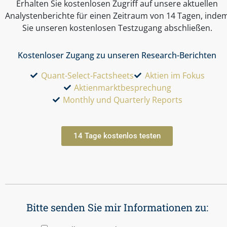
Erhalten Sie kostenlosen Zugriff auf unsere aktuellen
Analystenberichte für einen Zeitraum von 14 Tagen, inde
Sie unseren kostenlosen Testzugang abschließen.
Kostenloser Zugang zu unseren Research-Berichten
Quant-Select-Factsheets
Aktien im Fokus
Aktienmarktbesprechung
Monthly und Quarterly Reports
14 Tage kostenlos testen
Bitte senden Sie mir Informationen zu: