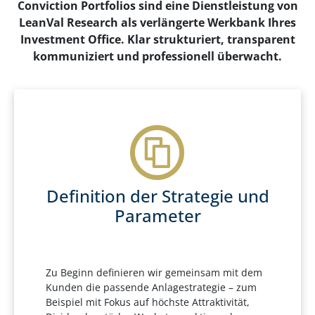
Conviction Portfolios sind eine Dienstleistung von
LeanVal Research als verlängerte Werkbank Ihres
Investment Office. Klar strukturiert, transparent
kommuniziert und professionell überwacht.
Definition der Strategie und
Parameter
Zu Beginn definieren wir gemeinsam mit dem
Kunden die passende Anlagestrategie – zum
Beispiel mit Fokus auf höchste Attraktivität,