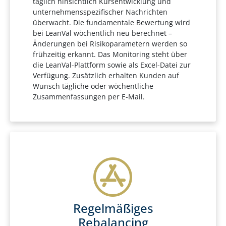
täglich hinsichtlich Kursentwicklung und
unternehmensspezifischer Nachrichten
überwacht. Die fundamentale Bewertung wird
bei LeanVal wöchentlich neu berechnet –
Änderungen bei Risikoparametern werden so
frühzeitig erkannt. Das Monitoring steht über
die LeanVal-Plattform sowie als Excel-Datei zur
Verfügung. Zusätzlich erhalten Kunden auf
Wunsch tägliche oder wöchentliche
Zusammenfassungen per E-Mail.
Regelmäßiges
Rebalancing