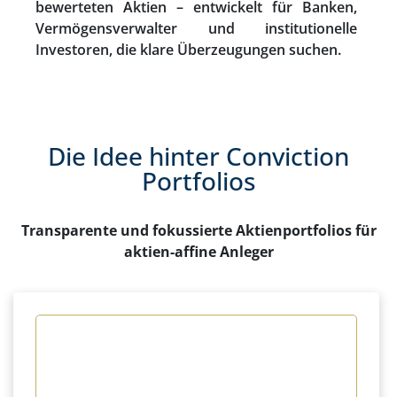
bewerteten Aktien – entwickelt für Banken,
Vermögensverwalter und institutionelle
Investoren, die klare Überzeugungen suchen.
Die Idee hinter Conviction
Portfolios
Transparente und fokussierte Aktienportfolios für
aktien-affine Anleger