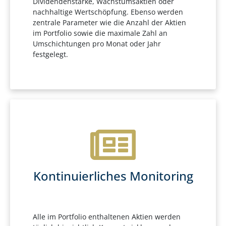
Dividendenstärke, Wachstumsaktien oder
nachhaltige Wertschöpfung. Ebenso werden
zentrale Parameter wie die Anzahl der Aktien
im Portfolio sowie die maximale Zahl an
Umschichtungen pro Monat oder Jahr
festgelegt.
Kontinuierliches Monitoring
Alle im Portfolio enthaltenen Aktien werden