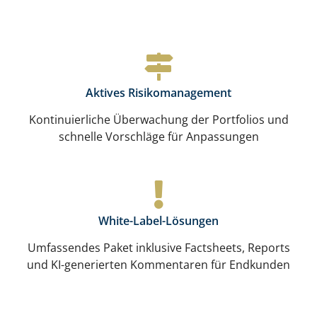
Aktives Risikomanagement
Kontinuierliche Überwachung der Portfolios und
schnelle Vorschläge für Anpassungen
White-Label-Lösungen
Umfassendes Paket inklusive Factsheets, Reports
und KI-generierten Kommentaren für Endkunden