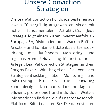
Unsere Conviction
Strategien
Die LeanVal Conviction Portfolios bestehen aus
jeweils 20 sorgfältig ausgewählten Aktien mit
hoher fundamentaler Attraktivität. Jede
Strategie folgt einem klaren Investmentfokus –
Europa, USA, Dividenden oder Warren-Buffett-
Ansatz – und kombiniert datenbasiertes Stock-
Picking mit laufendem Monitoring und
regelbasiertem Rebalancing für institutionelle
Anleger. LeanVal Conviction Strategien sind ein
Sorglos-Paket: Wir begleiten Sie von der
Strategieentwicklung über Monitoring und
Rebalancing bis hin zur Erstellung
kundenfertiger Kommunikationsunterlagen –
effizient, professionell und individuell. Weitere
Informationen finden Sie auf unserer Research-
Plattform. Bitte beachten Sie: Die dargestellten