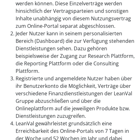
werden können. Diese Einzelverträge werden
hinsichtlich der Vertragsparteien und sonstigen
Inhalte unabhängig von diesem Nutzungsvertrag
zum Online-Portal separat abgeschlossen.
Jeder Nutzer kann in seinem personalisierten
Bereich (Dashboard) die zur Verfügung stehenden
Dienstleistungen sehen. Dazu gehören
beispielsweise der Zugang zur Research Plattform,
die Reporting Plattform oder die Consulting
Plattform.
Registrierte und angemeldete Nutzer haben über
ihr Benutzerkonto die Möglichkeit, Verträge über
verschiedene Finanzdienstleistungen der LeanVal
Gruppe abzuschließen und über die
Onlineplattform auf die jeweiligen Produkte bzw.
Dienstleistungen zuzugreifen.
LeanVal gewährleistet grundsätzlich eine
Erreichbarkeit des Online-Portals von 7 Tagen in
der Woche und 52 Wochen im Jahr und dabei