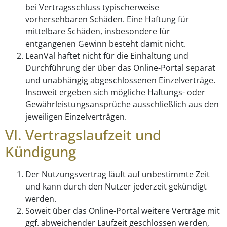
bei Vertragsschluss typischerweise
vorhersehbaren Schäden. Eine Haftung für
mittelbare Schäden, insbesondere für
entgangenen Gewinn besteht damit nicht.
LeanVal haftet nicht für die Einhaltung und
Durchführung der über das Online-Portal separat
und unabhängig abgeschlossenen Einzelverträge.
Insoweit ergeben sich mögliche Haftungs- oder
Gewährleistungsansprüche ausschließlich aus den
jeweiligen Einzelverträgen.
VI. Vertragslaufzeit und
Kündigung
Der Nutzungsvertrag läuft auf unbestimmte Zeit
und kann durch den Nutzer jederzeit gekündigt
werden.
Soweit über das Online-Portal weitere Verträge mit
ggf. abweichender Laufzeit geschlossen werden,