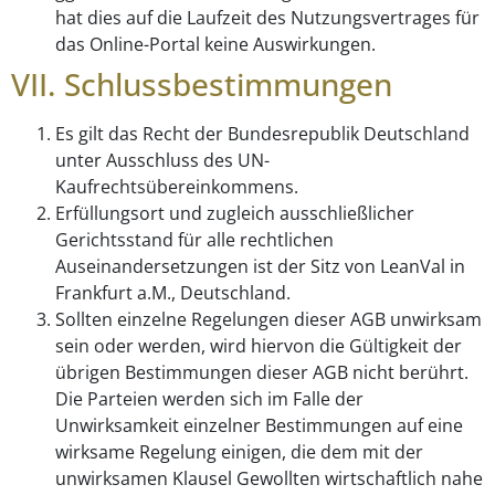
hat dies auf die Laufzeit des Nutzungsvertrages für
das Online-Portal keine Auswirkungen.
VII. Schlussbestimmungen
Es gilt das Recht der Bundesrepublik Deutschland
unter Ausschluss des UN-
Kaufrechtsübereinkommens.
Erfüllungsort und zugleich ausschließlicher
Gerichtsstand für alle rechtlichen
Auseinandersetzungen ist der Sitz von LeanVal in
Frankfurt a.M., Deutschland.
Sollten einzelne Regelungen dieser AGB unwirksam
sein oder werden, wird hiervon die Gültigkeit der
übrigen Bestimmungen dieser AGB nicht berührt.
Die Parteien werden sich im Falle der
Unwirksamkeit einzelner Bestimmungen auf eine
wirksame Regelung einigen, die dem mit der
unwirksamen Klausel Gewollten wirtschaftlich nahe