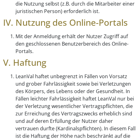
die Nutzung selbst (z.B. durch die Mitarbeiter einer
juristischen Person) erforderlich ist.
IV. Nutzung des Online-Portals
Mit der Anmeldung erhält der Nutzer Zugriff auf
den geschlossenen Benutzerbereich des Online-
Portals.
V. Haftung
LeanVal haftet unbegrenzt in Fällen von Vorsatz
und grober Fahrlässigkeit sowie bei Verletzungen
des Körpers, des Lebens oder der Gesundheit. In
Fällen leichter Fahrlässigkeit haftet LeanVal nur bei
der Verletzung wesentlicher Vertragspflichten, die
zur Erreichung des Vertragszwecks erheblich sind
und auf deren Erfüllung der Nutzer daher
vertrauen durfte (Kardinalspflichten). In diesem Fall
ist die Haftung der Höhe nach beschränkt auf die