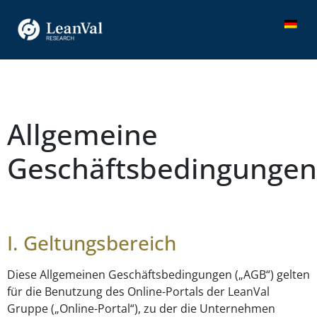
Allgemeine
Geschäftsbedingungen
I. Geltungsbereich
Diese Allgemeinen Geschäftsbedingungen („AGB“) gelten
für die Benutzung des Online-Portals der LeanVal
Gruppe („Online-Portal“), zu der die Unternehmen