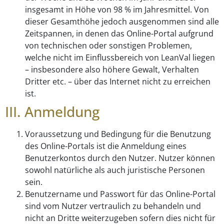
insgesamt in Höhe von 98 % im Jahresmittel. Von
dieser Gesamthöhe jedoch ausgenommen sind alle
Zeitspannen, in denen das Online-Portal aufgrund
von technischen oder sonstigen Problemen,
welche nicht im Einflussbereich von LeanVal liegen
– insbesondere also höhere Gewalt, Verhalten
Dritter etc. – über das Internet nicht zu erreichen
ist.
III. Anmeldung
Voraussetzung und Bedingung für die Benutzung
des Online-Portals ist die Anmeldung eines
Benutzerkontos durch den Nutzer. Nutzer können
sowohl natürliche als auch juristische Personen
sein.
Benutzername und Passwort für das Online-Portal
sind vom Nutzer vertraulich zu behandeln und
nicht an Dritte weiterzugeben sofern dies nicht für