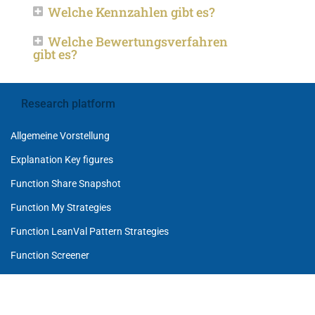
Welche Kennzahlen gibt es?
Welche Bewertungsverfahren
gibt es?
Research platform
Allgemeine Vorstellung
Explanation Key figures
Function Share Snapshot
Function My Strategies
Function LeanVal Pattern Strategies
Function Screener