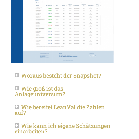
Woraus besteht der Snapshot?
Wie groß ist das
Anlageuniversum?
Wie bereitet LeanVal die Zahlen
auf?
Wie kann ich eigene Schätzungen
einarbeiten?