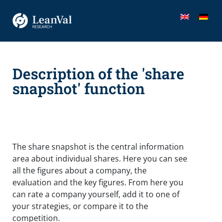
Description of the 'share
snapshot' function
The share snapshot is the central information
area about individual shares. Here you can see
all the figures about a company, the
evaluation and the key figures. From here you
can rate a company yourself, add it to one of
your strategies, or compare it to the
competition.